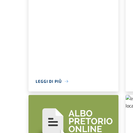
LEGGI DI PIÙ