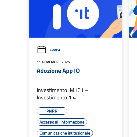
AVVISI
11 NOVEMBRE 2025
Adozione App IO
Investimento: M1C1 –
Investimento 1.4
PNRR
Accesso all'informazione
Comunicazione istituzionale