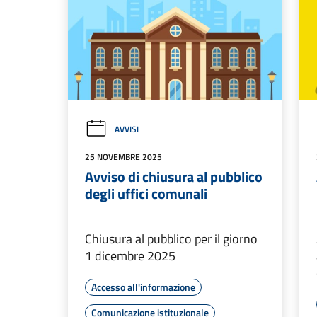
AVVISI
25 NOVEMBRE 2025
Avviso di chiusura al pubblico
degli uffici comunali
Chiusura al pubblico per il giorno
1 dicembre 2025
Accesso all'informazione
Comunicazione istituzionale