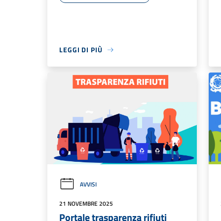
LEGGI DI PIÙ
AVVISI
21 NOVEMBRE 2025
Portale trasparenza rifiuti