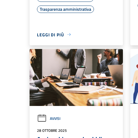
Trasparenza amministrativa
LEGGI DI PIÙ
AVVISI
28 OTTOBRE 2025