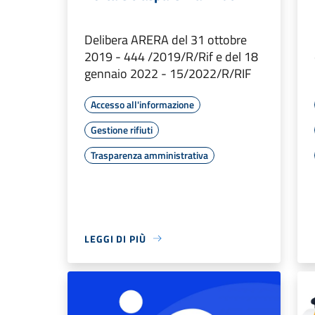
Delibera ARERA del 31 ottobre
2019 - 444 /2019/R/Rif e del 18
gennaio 2022 - 15/2022/R/RIF
Accesso all'informazione
Gestione rifiuti
Trasparenza amministrativa
LEGGI DI PIÙ