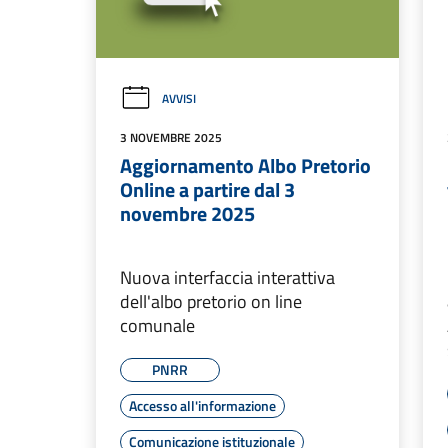
AVVISI
3 NOVEMBRE 2025
Aggiornamento Albo Pretorio
Online a partire dal 3
novembre 2025
Nuova interfaccia interattiva
dell'albo pretorio on line
comunale
PNRR
Accesso all'informazione
Comunicazione istituzionale