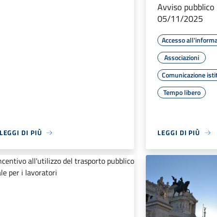
Avviso pubblico 
05/11/2025
Accesso all'inform
Associazioni
Comunicazione isti
Tempo libero
LEGGI DI PIÙ
LEGGI DI PIÙ