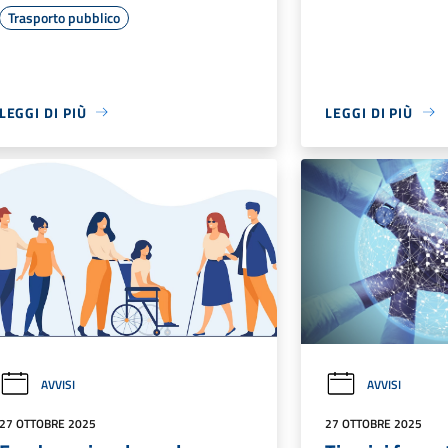
Trasporto pubblico
LEGGI DI PIÙ
LEGGI DI PIÙ
AVVISI
AVVISI
27 OTTOBRE 2025
27 OTTOBRE 2025