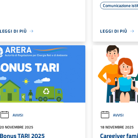
Comunicazione isti
LEGGI DI PIÙ
LEGGI DI PIÙ
AVVISI
AVVISI
20 NOVEMBRE 2025
18 NOVEMBRE 2025
Bonus TARI 2025
Caregiver fami