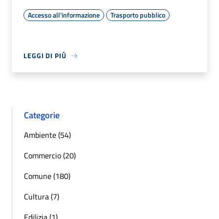
Accesso all'informazione
Trasporto pubblico
LEGGI DI PIÙ
Categorie
Ambiente (54)
Commercio (20)
Comune (180)
Cultura (7)
Edilizia (1)