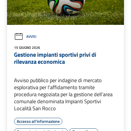
AVVISI
15 GIUGNO 2026
Gestione impianti sportivi privi di
rilevanza economica
Avviso pubblico per indagine di mercato
esplorativa per l'affidamento tramite
procedura negoziata per la gestione dell’area
comunale denominata Impianti Sportivi
Località San Rocco
Accesso all'informazione