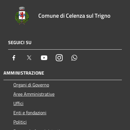
Comune di Celenza sul Trigno
SEGUICI SU
Facebook
Twitter
Youtube
Instagram
Whatsapp
AMMINISTRAZIONE
Organi di Governo
Aree Amministrative
Uffici
Enti e fondazioni
Politici