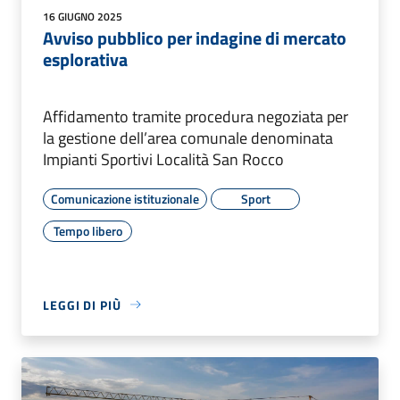
16 GIUGNO 2025
Avviso pubblico per indagine di mercato
esplorativa
Affidamento tramite procedura negoziata per
la gestione dell’area comunale denominata
Impianti Sportivi Località San Rocco
Comunicazione istituzionale
Sport
Tempo libero
LEGGI DI PIÙ