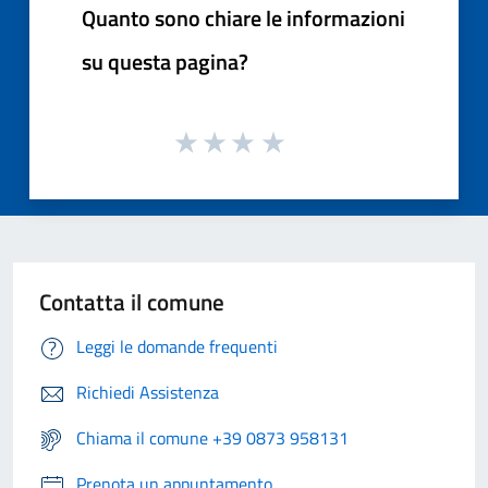
Quanto sono chiare le informazioni
su questa pagina?
Contatta il comune
Leggi le domande frequenti
Richiedi Assistenza
Chiama il comune +39 0873 958131
Prenota un appuntamento