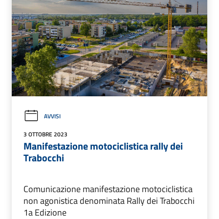
AVVISI
3 OTTOBRE 2023
Manifestazione motociclistica rally dei
Trabocchi
Comunicazione manifestazione motociclistica
non agonistica denominata Rally dei Trabocchi
1a Edizione