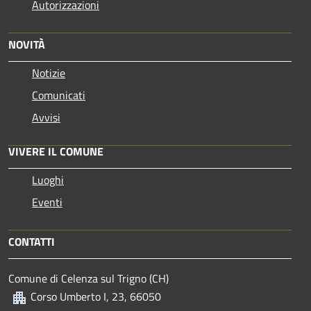
Autorizzazioni
NOVITÀ
Notizie
Comunicati
Avvisi
VIVERE IL COMUNE
Luoghi
Eventi
CONTATTI
Comune di Celenza sul Trigno (CH)
Corso Umberto I, 23, 66050