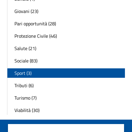
Giovani (23)
Pari opportunità (28)
Protezione Civile (46)
Salute (21)
Sociale (83)
Sport (3)
Tributi (6)
Turismo (7)
Viabilità (30)