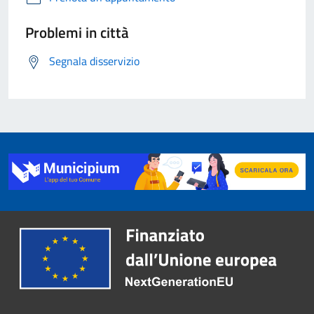
Problemi in città
Segnala disservizio