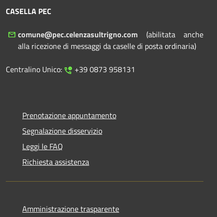
CASELLA PEC
comune@pec.celenzasultrigno.com
(abilitata anche
alla ricezione di messaggi da caselle di posta ordinaria)
Centralino Unico:
+39 0873 958131
Prenotazione appuntamento
Segnalazione disservizio
Leggi le FAQ
Richiesta assistenza
Amministrazione trasparente