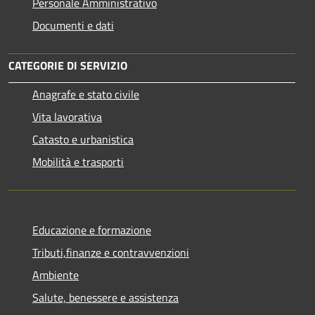
Personale Amministrativo
Documenti e dati
CATEGORIE DI SERVIZIO
Anagrafe e stato civile
Vita lavorativa
Catasto e urbanistica
Mobilità e trasporti
Educazione e formazione
Tributi,finanze e contravvenzioni
Ambiente
Salute, benessere e assistenza