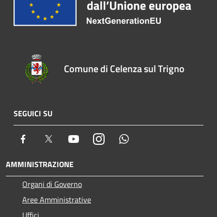
Comune di Celenza sul Trigno
SEGUICI SU
Facebook
Twitter
Youtube
Instagram
Whatsapp
AMMINISTRAZIONE
Organi di Governo
Aree Amministrative
Uffici