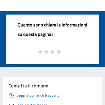
Quanto sono chiare le informazioni
su questa pagina?
Contatta il comune
Leggi le domande frequenti