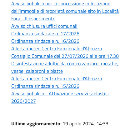
Avviso pubblico per la concessione in locazione
dell'immobile di proprietà comunale sito in Località
Fara - II esperimento
Avviso chiusura uffici comunali
Ordinanza sindacale n. 17/2026
Ordinanza sindacale n. 16/2026
Allerta meteo Centro Funzionale d'Abruzzo
Consiglio Comunale del 27/07/2026 alle ore 17:30
Disinfestazione adulticida contro zanzare, mosche,
vespe, calabroni e blatte
Allerta meteo Centro Funzionale d'Abruzzo
Ordinanza sindacale n. 15/2026
Avviso pubblico - Attivazione servizi scolastici
2026/2027
Ultimo aggiornamento
: 19 aprile 2024, 14:33