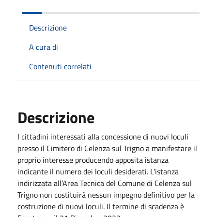
Descrizione
A cura di
Contenuti correlati
Descrizione
I cittadini interessati alla concessione di nuovi loculi
presso il Cimitero di Celenza sul Trigno a manifestare il
proprio interesse producendo apposita istanza
indicante il numero dei loculi desiderati. L’istanza
indirizzata all’Area Tecnica del Comune di Celenza sul
Trigno non costituirà nessun impegno definitivo per la
costruzione di nuovi loculi. Il termine di scadenza è