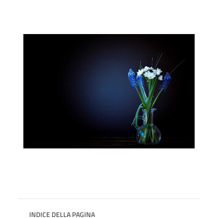
INDICE DELLA PAGINA