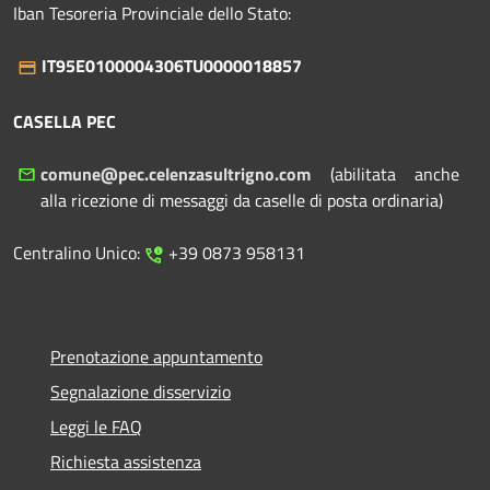
Iban Tesoreria Provinciale dello Stato:
IT95E0100004306TU0000018857
CASELLA PEC
comune@pec.celenzasultrigno.com
(abilitata anche
alla ricezione di messaggi da caselle di posta ordinaria)
Centralino Unico:
+39 0873 958131
Prenotazione appuntamento
Segnalazione disservizio
Leggi le FAQ
Richiesta assistenza