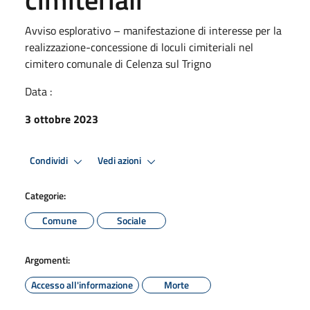
Avviso esplorativo – manifestazione di interesse per la
realizzazione-concessione di loculi cimiteriali nel
cimitero comunale di Celenza sul Trigno
Data :
3 ottobre 2023
Condividi
Vedi azioni
Categorie:
Comune
Sociale
Argomenti:
Accesso all'informazione
Morte