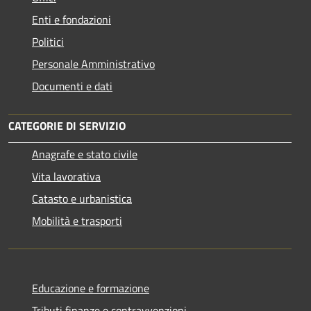
Enti e fondazioni
Politici
Personale Amministrativo
Documenti e dati
CATEGORIE DI SERVIZIO
Anagrafe e stato civile
Vita lavorativa
Catasto e urbanistica
Mobilità e trasporti
Educazione e formazione
Tributi,finanze e contravvenzioni