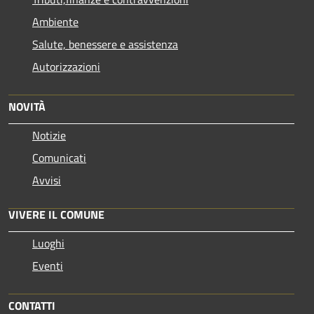
Ambiente
Salute, benessere e assistenza
Autorizzazioni
NOVITÀ
Notizie
Comunicati
Avvisi
VIVERE IL COMUNE
Luoghi
Eventi
CONTATTI