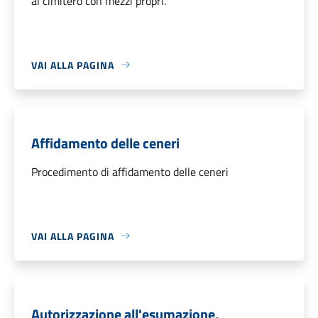
al cimitero con mezzi propri.
VAI ALLA PAGINA
Affidamento delle ceneri
Procedimento di affidamento delle ceneri
VAI ALLA PAGINA
Autorizzazione all'esumazione,