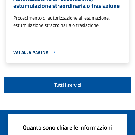
estumulazione straordinaria o traslazione
Procedimento di autorizzazione all'esumazione,
estumulazione straordinaria o traslazione
VAI ALLA PAGINA
Tutti i servizi
Quanto sono chiare le informazioni