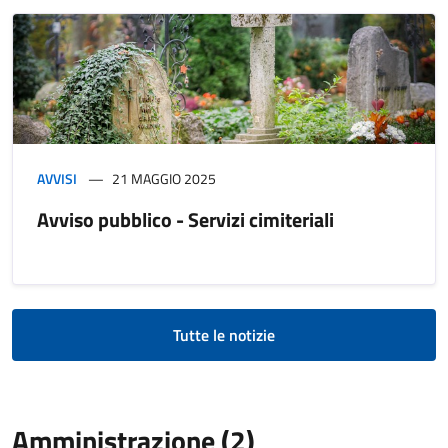
AVVISI
21 MAGGIO 2025
Avviso pubblico - Servizi cimiteriali
Tutte le notizie
Amministrazione (2)