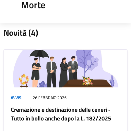
Morte
Novità (4)
AVVISI
26 FEBBRAIO 2026
Cremazione e destinazione delle ceneri -
Tutto in bollo anche dopo la L. 182/2025