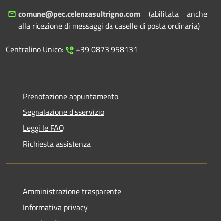
comune@pec.celenzasultrigno.com
(abilitata anche
alla ricezione di messaggi da caselle di posta ordinaria)
Centralino Unico:
+39 0873 958131
Prenotazione appuntamento
Segnalazione disservizio
Leggi le FAQ
Richiesta assistenza
Amministrazione trasparente
Informativa privacy