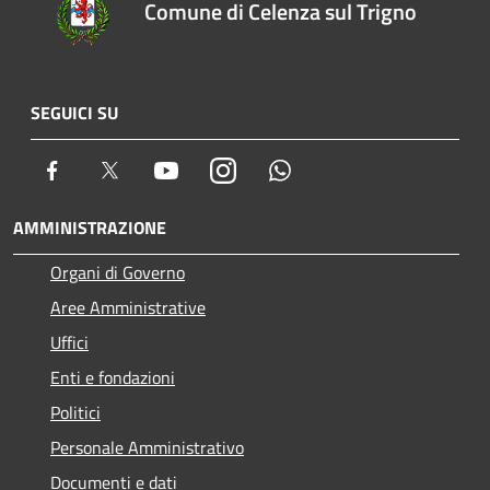
Comune di Celenza sul Trigno
SEGUICI SU
Facebook
Twitter
Youtube
Instagram
Whatsapp
AMMINISTRAZIONE
Organi di Governo
Aree Amministrative
Uffici
Enti e fondazioni
Politici
Personale Amministrativo
Documenti e dati