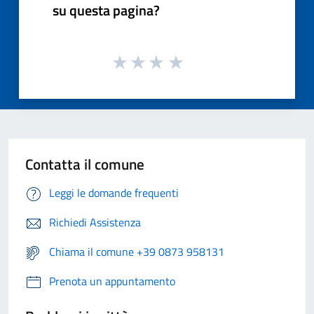
su questa pagina?
Contatta il comune
Leggi le domande frequenti
Richiedi Assistenza
Chiama il comune +39 0873 958131
Prenota un appuntamento