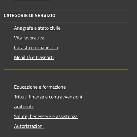
CATEGORIE DI SERVIZIO
Anagrafe e stato civile
Vita lavorativa
Catasto e urbanistica
Mobilità e trasporti
Educazione e formazione
Tributi,finanze e contravvenzioni
Ambiente
Salute, benessere e assistenza
Autorizzazioni