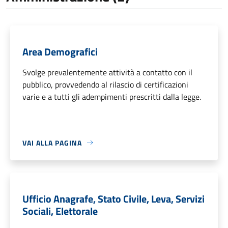
Area Demografici
Svolge prevalentemente attività a contatto con il
pubblico, provvedendo al rilascio di certificazioni
varie e a tutti gli adempimenti prescritti dalla legge.
VAI ALLA PAGINA
Ufficio Anagrafe, Stato Civile, Leva, Servizi
Sociali, Elettorale