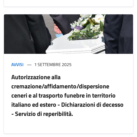
AVVISI
1 SETTEMBRE 2025
Autorizzazione alla
cremazione/affidamento/dispersione
ceneri e al trasporto funebre in territorio
italiano ed estero - Dichiarazioni di decesso
- Servizio di reperibilità.