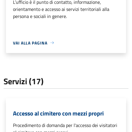
L’ufficio è il punto di contatto, informazione,
orientamento e accesso ai servizi territoriali alla
persona e sociali in genere.
VAI ALLA PAGINA
Servizi (17)
Accesso al cimitero con mezzi propri
Procedimento di domanda per l'accesso dei visitatori