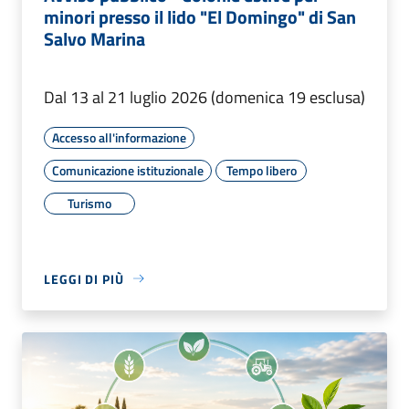
minori presso il lido "El Domingo" di San
Salvo Marina
Dal 13 al 21 luglio 2026 (domenica 19 esclusa)
Accesso all'informazione
Comunicazione istituzionale
Tempo libero
Turismo
LEGGI DI PIÙ