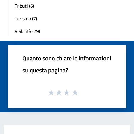
Tributi (6)
Turismo (7)
Viabilità (29)
Quanto sono chiare le informazioni
su questa pagina?