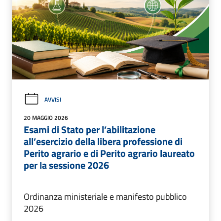
AVVISI
20 MAGGIO 2026
Esami di Stato per l’abilitazione
all’esercizio della libera professione di
Perito agrario e di Perito agrario laureato
per la sessione 2026
Ordinanza ministeriale e manifesto pubblico
2026