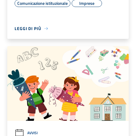
Comunicazione istituzionale
Imprese
LEGGI DI PIÙ
AVVISI