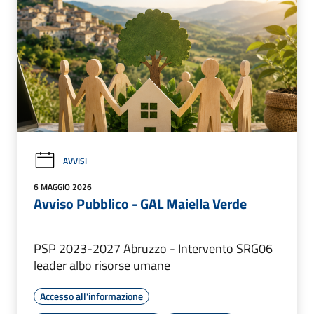
AVVISI
6 MAGGIO 2026
Avviso Pubblico - GAL Maiella Verde
PSP 2023-2027 Abruzzo - Intervento SRG06
leader albo risorse umane
Accesso all'informazione