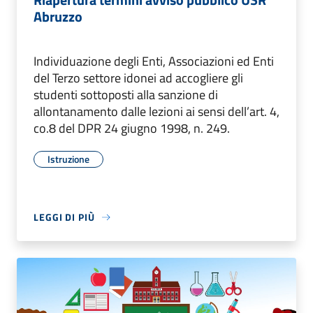
Abruzzo
Individuazione degli Enti, Associazioni ed Enti
del Terzo settore idonei ad accogliere gli
studenti sottoposti alla sanzione di
allontanamento dalle lezioni ai sensi dell’art. 4,
co.8 del DPR 24 giugno 1998, n. 249.
Istruzione
LEGGI DI PIÙ