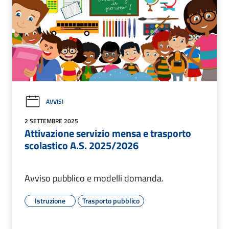
AVVISI
2 SETTEMBRE 2025
Attivazione servizio mensa e trasporto
scolastico A.S. 2025/2026
Avviso pubblico e modelli domanda.
Istruzione
Trasporto pubblico