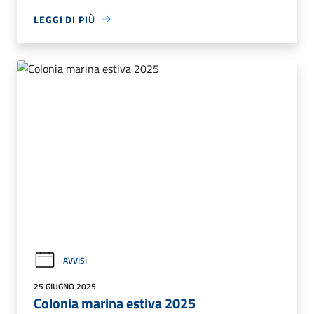
LEGGI DI PIÙ
AVVISI
25 GIUGNO 2025
Colonia marina estiva 2025