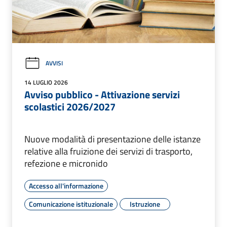
AVVISI
14 LUGLIO 2026
Avviso pubblico - Attivazione servizi
scolastici 2026/2027
Nuove modalità di presentazione delle istanze
relative alla fruizione dei servizi di trasporto,
refezione e micronido
Accesso all'informazione
Comunicazione istituzionale
Istruzione