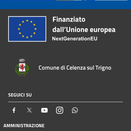
Comune di Celenza sul Trigno
SEGUICI SU
Facebook
Twitter
Youtube
Instagram
Whatsapp
AMMINISTRAZIONE