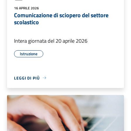
16 APRILE 2026
Comunicazione di sciopero del settore
scolastico
Intera giornata del 20 aprile 2026
Istruzione
LEGGI DI PIÙ