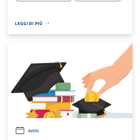
LEGGI DI PIÙ
AVVISI