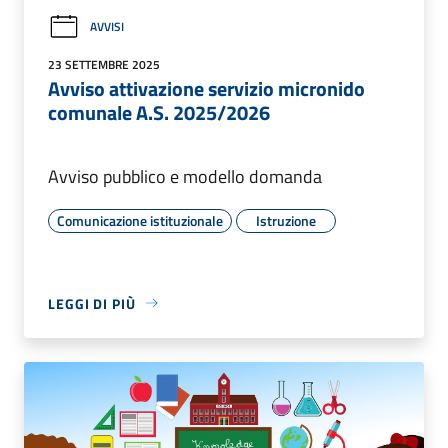
AVVISI
23 SETTEMBRE 2025
Avviso attivazione servizio micronido
comunale A.S. 2025/2026
Avviso pubblico e modello domanda
Comunicazione istituzionale
Istruzione
LEGGI DI PIÙ