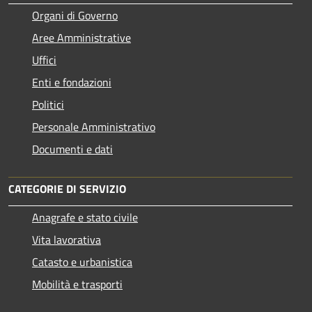
Organi di Governo
Aree Amministrative
Uffici
Enti e fondazioni
Politici
Personale Amministrativo
Documenti e dati
CATEGORIE DI SERVIZIO
Anagrafe e stato civile
Vita lavorativa
Catasto e urbanistica
Mobilità e trasporti