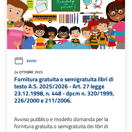
AVVISI
24 OTTOBRE 2025
Fornitura gratuita o semigratuita libri di
testo A.S. 2025/2026 - Art. 27 legge
23.12.1998, n. 448 - dpcm n. 320/1999,
226/2000 e 211/2006.
Avviso pubblico e modello domanda per la
fornitura gratuita o semigratuita dei libri di