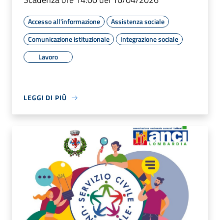
Accesso all'informazione
Assistenza sociale
Comunicazione istituzionale
Integrazione sociale
Lavoro
LEGGI DI PIÙ