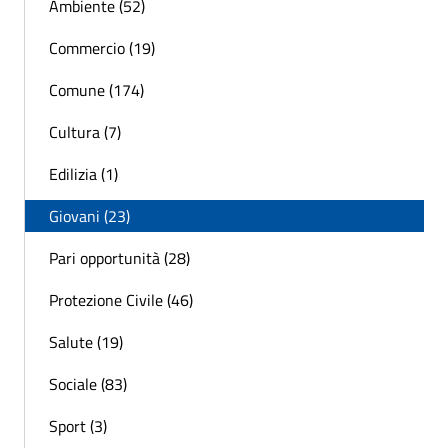
Ambiente (52)
Commercio (19)
Comune (174)
Cultura (7)
Edilizia (1)
Giovani (23)
Pari opportunità (28)
Protezione Civile (46)
Salute (19)
Sociale (83)
Sport (3)