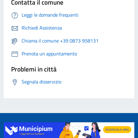
Contatta il comune
Leggi le domande frequenti
Richiedi Assistenza
Chiama il comune +39 0873 958131
Prenota un appuntamento
Problemi in città
Segnala disservizio