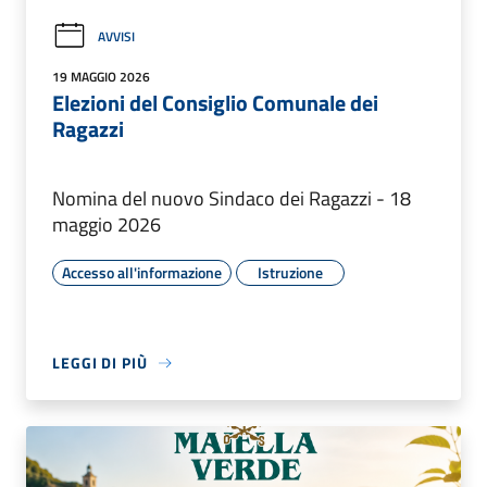
AVVISI
19 MAGGIO 2026
Elezioni del Consiglio Comunale dei
Ragazzi
Nomina del nuovo Sindaco dei Ragazzi - 18
maggio 2026
Accesso all'informazione
Istruzione
LEGGI DI PIÙ