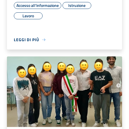
Accesso all'informazione
Istruzione
Lavoro
LEGGI DI PIÙ