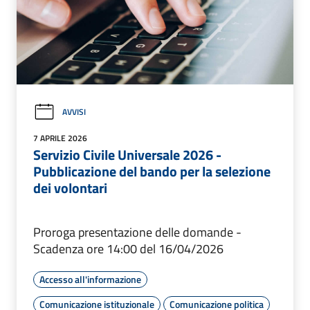
AVVISI
7 APRILE 2026
Servizio Civile Universale 2026 -
Pubblicazione del bando per la selezione
dei volontari
Proroga presentazione delle domande -
Scadenza ore 14:00 del 16/04/2026
Accesso all'informazione
Comunicazione istituzionale
Comunicazione politica