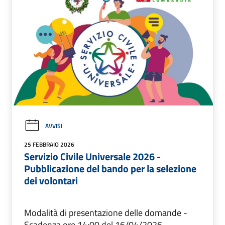
AVVISI
25 FEBBRAIO 2026
Servizio Civile Universale 2026 -
Pubblicazione del bando per la selezione
dei volontari
Modalità di presentazione delle domande -
Scadenza ore 14:00 del 16/04/2026