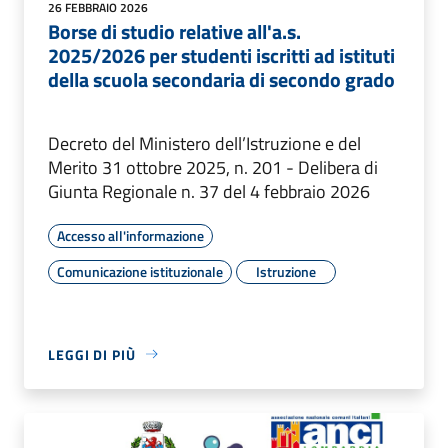
26 FEBBRAIO 2026
Borse di studio relative all'a.s.
2025/2026 per studenti iscritti ad istituti
della scuola secondaria di secondo grado
Decreto del Ministero dell’Istruzione e del
Merito 31 ottobre 2025, n. 201 - Delibera di
Giunta Regionale n. 37 del 4 febbraio 2026
Accesso all'informazione
Comunicazione istituzionale
Istruzione
LEGGI DI PIÙ