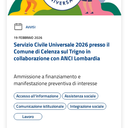
AVVISI
19 FEBBRAIO 2026
Servizio Civile Universale 2026 presso il
Comune di Celenza sul Trigno in
collaborazione con ANCI Lombardia
Ammissione a finanziamento e
manifestazione preventiva di interesse
Accesso all'informazione
Assistenza sociale
Comunicazione istituzionale
Integrazione sociale
Lavoro