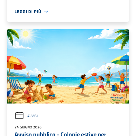
LEGGI DI PIÙ
AVVISI
24 GIUGNO 2026
Avviso pubblico - Colonie estive per