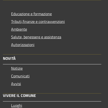
Educazione e formazione
Tributi,finanze e contravvenzioni
Ambiente
Salute, benessere e assistenza
Autorizzazioni
NOVITÀ
Notizie
Comunicati
Avvisi
VIVERE IL COMUNE
Luoghi