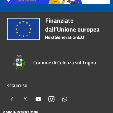
Comune di Celenza sul Trigno
SEGUICI SU
Facebook
Twitter
Youtube
Instagram
Whatsapp
AMMINISTRAZIONE