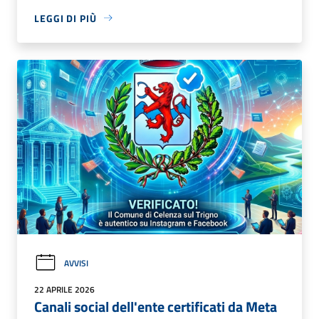
LEGGI DI PIÙ
AVVISI
22 APRILE 2026
Canali social dell'ente certificati da Meta