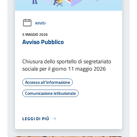
AVVISI
5 MAGGIO 2026
Avviso Pubblico
Chiusura dello sportello di segretariato
sociale per il giorno 11 maggio 2026
Accesso all'informazione
Comunicazione istituzionale
LEGGI DI PIÙ