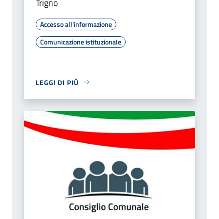
Trigno
Accesso all'informazione
Comunicazione istituzionale
LEGGI DI PIÙ