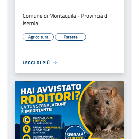
Comune di Montaquila - Provincia di
Isernia
Agricoltura
Foreste
LEGGI DI PIÙ