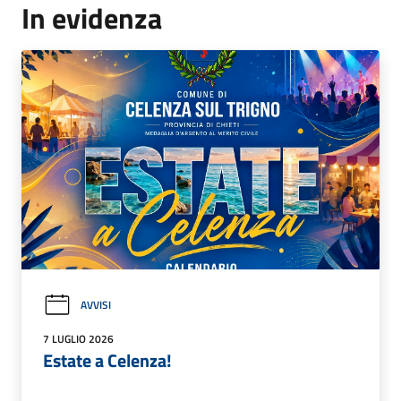
In evidenza
AVVISI
7 LUGLIO 2026
Estate a Celenza!