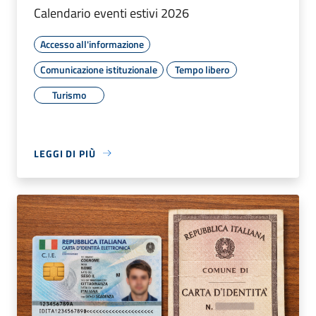
Calendario eventi estivi 2026
Accesso all'informazione
Comunicazione istituzionale
Tempo libero
Turismo
LEGGI DI PIÙ