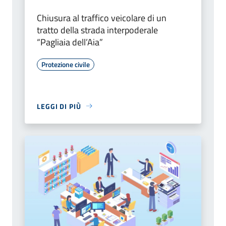
Chiusura al traffico veicolare di un
tratto della strada interpoderale
“Pagliaia dell’Aia”
Protezione civile
LEGGI DI PIÙ