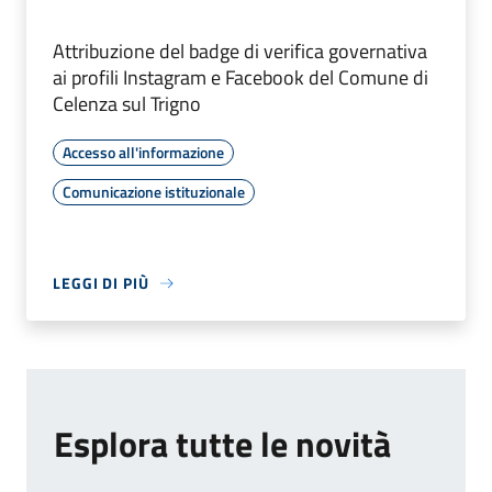
Attribuzione del badge di verifica governativa
ai profili Instagram e Facebook del Comune di
Celenza sul Trigno
Accesso all'informazione
Comunicazione istituzionale
LEGGI DI PIÙ
Esplora tutte le novità