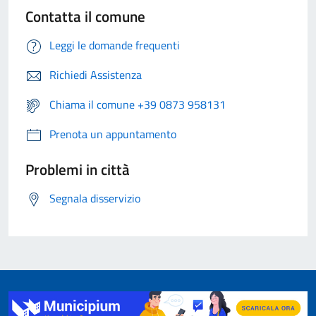
Contatta il comune
Leggi le domande frequenti
Richiedi Assistenza
Chiama il comune +39 0873 958131
Prenota un appuntamento
Problemi in città
Segnala disservizio