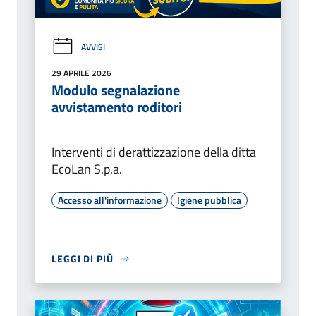
AVVISI
29 APRILE 2026
Modulo segnalazione
avvistamento roditori
Interventi di derattizzazione della ditta
EcoLan S.p.a.
Accesso all'informazione
Igiene pubblica
LEGGI DI PIÙ