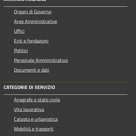
Organi di Governo
Aree Amministrative
Uffici
Enti e fondazioni
Politici
Personale Amministrativo
Documenti e dati
CATEGORIE DI SERVIZIO
Anagrafe e stato civile
Vita lavorativa
Catasto e urbanistica
Mobilità e trasporti