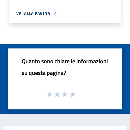
VAI ALLA PAGINA
Quanto sono chiare le informazioni
su questa pagina?