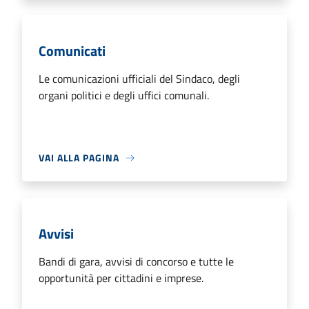
Comunicati
Le comunicazioni ufficiali del Sindaco, degli
organi politici e degli uffici comunali.
VAI ALLA PAGINA
Avvisi
Bandi di gara, avvisi di concorso e tutte le
opportunità per cittadini e imprese.