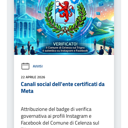
AVVISI
22 APRILE 2026
Canali social dell'ente certificati da
Meta
Attribuzione del badge di verifica
governativa ai profili Instagram e
Facebook del Comune di Celenza sul