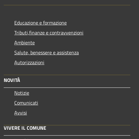
Educazione e formazione
Tributi,finanze e contravvenzioni
Ambiente
Salute, benessere e assistenza
Autorizzazioni
NOVITÀ
Notizie
Comunicati
Avvisi
VIVERE IL COMUNE