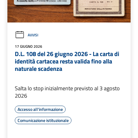
AVVISI
17 GIUGNO 2026
D.L. 108 del 26 giugno 2026 - La carta di
identità cartacea resta valida fino alla
naturale scadenza
Salta lo stop inizialmente previsto al 3 agosto
2026
Accesso all'informazione
Comunicazione istituzionale