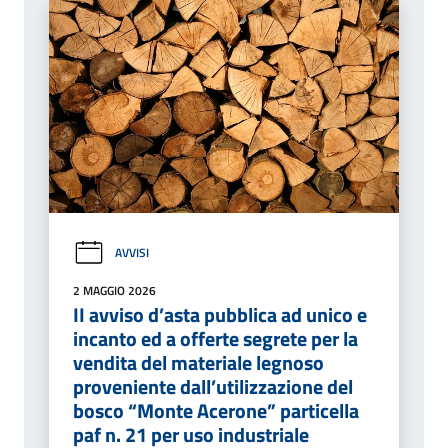
AVVISI
2 MAGGIO 2026
II avviso d’asta pubblica ad unico e
incanto ed a offerte segrete per la
vendita del materiale legnoso
proveniente dall’utilizzazione del
bosco “Monte Acerone” particella
paf n. 21 per uso industriale