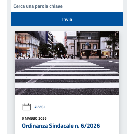
Invia
AVVISI
6 MAGGIO 2026
Ordinanza Sindacale n. 6/2026