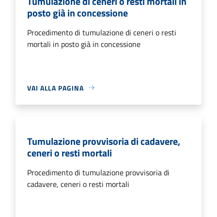
Tumulazione di ceneri o resti mortali in
posto già in concessione
Procedimento di tumulazione di ceneri o resti
mortali in posto già in concessione
VAI ALLA PAGINA
Tumulazione provvisoria di cadavere,
ceneri o resti mortali
Procedimento di tumulazione provvisoria di
cadavere, ceneri o resti mortali