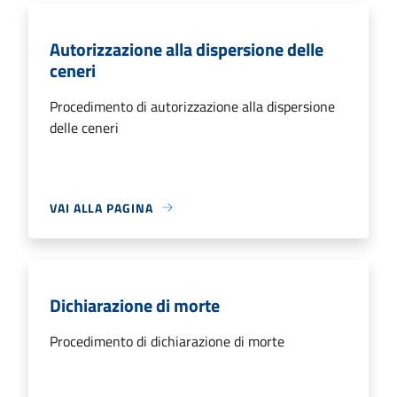
Autorizzazione alla dispersione delle
ceneri
Procedimento di autorizzazione alla dispersione
delle ceneri
VAI ALLA PAGINA
Dichiarazione di morte
Procedimento di dichiarazione di morte