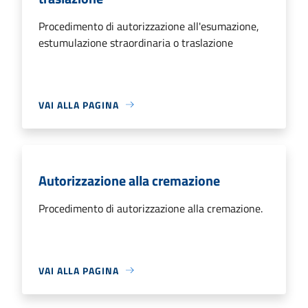
Procedimento di autorizzazione all'esumazione,
estumulazione straordinaria o traslazione
VAI ALLA PAGINA
Autorizzazione alla cremazione
Procedimento di autorizzazione alla cremazione.
VAI ALLA PAGINA