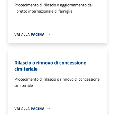
Procedimento di rilascio o aggiornamento del
libretto internazionale di famiglia
VAI ALLA PAGINA
Rilascio o rinnovo di concessione
cimiteriale
Procedimento di rilascio o rinnovo di concessione
cimiteriale
VAI ALLA PAGINA