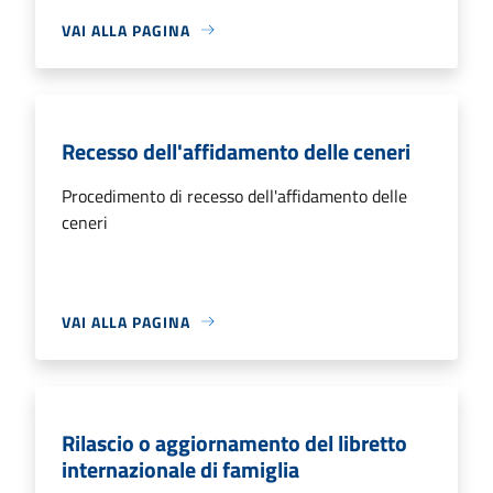
VAI ALLA PAGINA
Recesso dell'affidamento delle ceneri
Procedimento di recesso dell'affidamento delle
ceneri
VAI ALLA PAGINA
Rilascio o aggiornamento del libretto
internazionale di famiglia