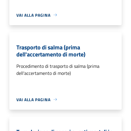
VAI ALLA PAGINA
Trasporto di salma (prima
dell'accertamento di morte)
Procedimento di trasporto di salma (prima
dell'accertamento di morte)
VAI ALLA PAGINA