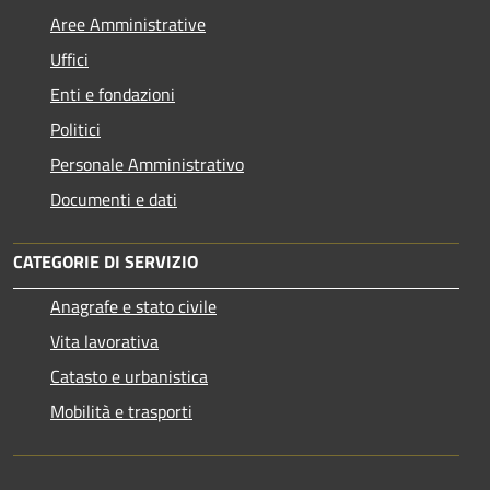
Aree Amministrative
Uffici
Enti e fondazioni
Politici
Personale Amministrativo
Documenti e dati
CATEGORIE DI SERVIZIO
Anagrafe e stato civile
Vita lavorativa
Catasto e urbanistica
Mobilità e trasporti