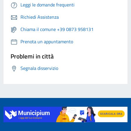
Leggi le domande frequenti
Richiedi Assistenza
Chiama il comune +39 0873 958131
Prenota un appuntamento
Problemi in città
Segnala disservizio