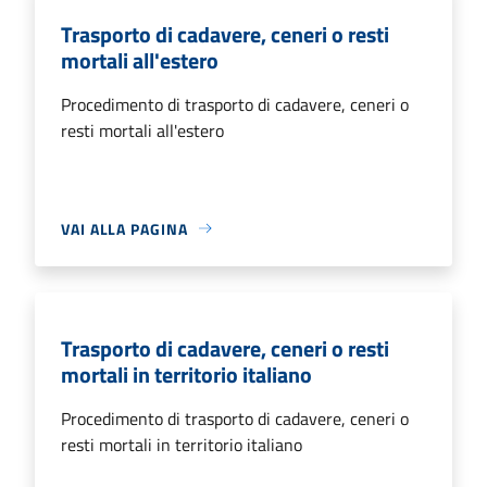
Trasporto di cadavere, ceneri o resti
mortali all'estero
Procedimento di trasporto di cadavere, ceneri o
resti mortali all'estero
VAI ALLA PAGINA
Trasporto di cadavere, ceneri o resti
mortali in territorio italiano
Procedimento di trasporto di cadavere, ceneri o
resti mortali in territorio italiano