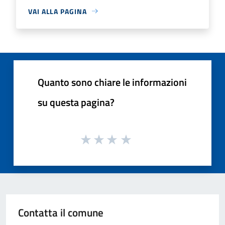
VAI ALLA PAGINA
Quanto sono chiare le informazioni
su questa pagina?
Contatta il comune