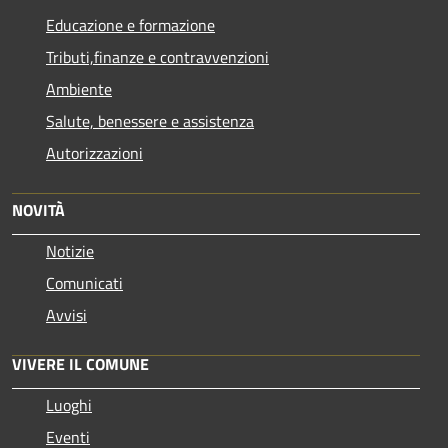
Educazione e formazione
Tributi,finanze e contravvenzioni
Ambiente
Salute, benessere e assistenza
Autorizzazioni
NOVITÀ
Notizie
Comunicati
Avvisi
VIVERE IL COMUNE
Luoghi
Eventi