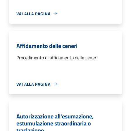
VAI ALLA PAGINA
Affidamento delle ceneri
Procedimento di affidamento delle ceneri
VAI ALLA PAGINA
Autorizzazione all'esumazione,
estumulazione straordinaria o
traslazione