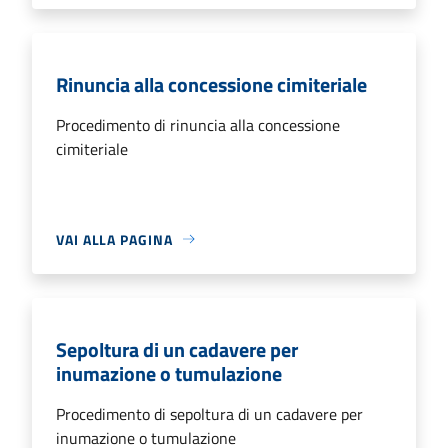
Rinuncia alla concessione cimiteriale
Procedimento di rinuncia alla concessione
cimiteriale
VAI ALLA PAGINA
Sepoltura di un cadavere per
inumazione o tumulazione
Procedimento di sepoltura di un cadavere per
inumazione o tumulazione