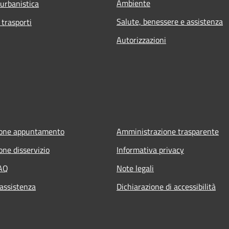
Ambiente
 urbanistica
Salute, benessere e assistenza
 trasporti
Autorizzazioni
ione appuntamento
Amministrazione trasparente
one disservizio
Informativa privacy
FAQ
Note legali
 assistenza
Dichiarazione di accessibilità