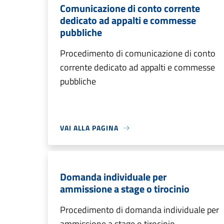
Comunicazione di conto corrente
dedicato ad appalti e commesse
pubbliche
Procedimento di comunicazione di conto
corrente dedicato ad appalti e commesse
pubbliche
VAI ALLA PAGINA
Domanda individuale per
ammissione a stage o tirocinio
Procedimento di domanda individuale per
ammissione a stage o tirocinio