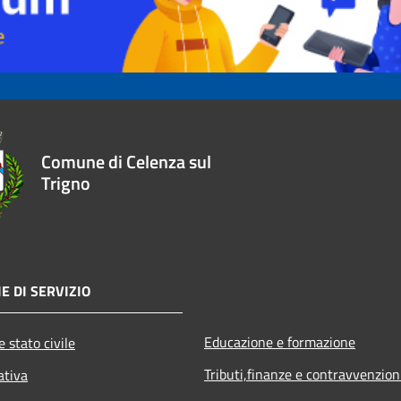
Comune di Celenza sul
Trigno
E DI SERVIZIO
Educazione e formazione
 stato civile
Tributi,finanze e contravvenzion
ativa