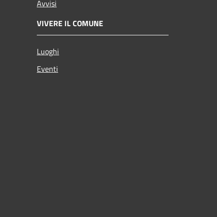
Avvisi
VIVERE IL COMUNE
Luoghi
Eventi