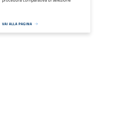
VAI ALLA PAGINA