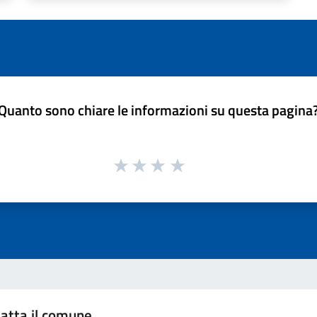
Quanto sono chiare le informazioni su questa pagina
atta il comune