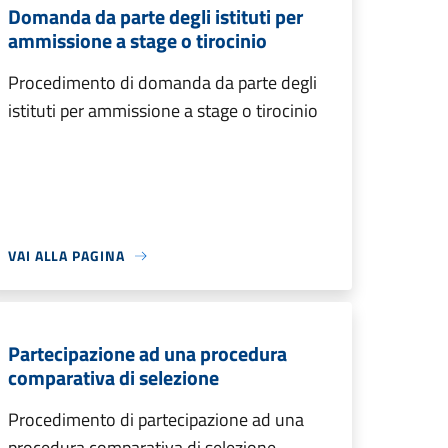
Domanda da parte degli istituti per
ammissione a stage o tirocinio
Procedimento di domanda da parte degli
istituti per ammissione a stage o tirocinio
VAI ALLA PAGINA
Partecipazione ad una procedura
comparativa di selezione
Procedimento di partecipazione ad una
procedura comparativa di selezione