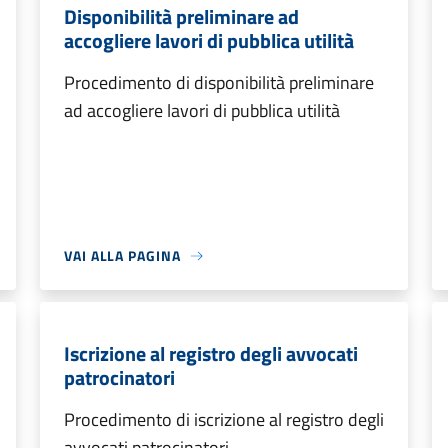
Disponibilità preliminare ad
accogliere lavori di pubblica utilità
Procedimento di disponibilità preliminare
ad accogliere lavori di pubblica utilità
VAI ALLA PAGINA
Iscrizione al registro degli avvocati
patrocinatori
Procedimento di iscrizione al registro degli
avvocati patrocinatori