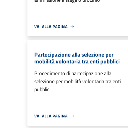
VAI ALLA PAGINA
Partecipazione alla selezione per
mobilità volontaria tra enti pubblici
Procedimento di partecipazione alla
selezione per mobilità volontaria tra enti
pubblici
VAI ALLA PAGINA