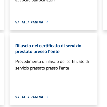
VAI ALLA PAGINA
Rilascio del certificato di servizio
prestato presso l'ente
Procedimento di rilascio del certificato di
servizio prestato presso l'ente
VAI ALLA PAGINA