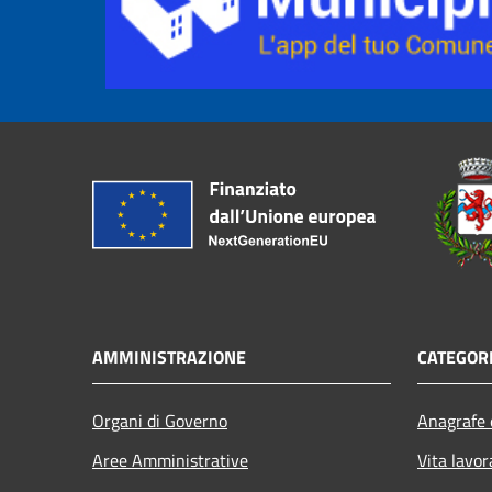
AMMINISTRAZIONE
CATEGORI
Organi di Governo
Anagrafe e
Aree Amministrative
Vita lavor