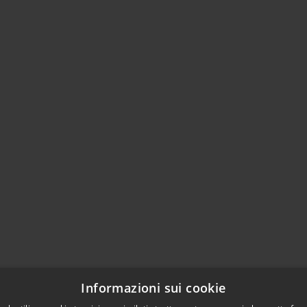
Informazioni sui cookie