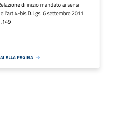
elazione di inizio mandato ai sensi
ell'art.4-bis D.Lgs. 6 settembre 2011
n.149
AI ALLA PAGINA