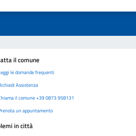
atta il comune
Leggi le domande frequenti
Richiedi Assistenza
Chiama il comune +39 0873 958131
Prenota un appuntamento
lemi in città