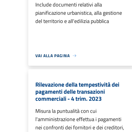
Include documenti relativi alla
pianificazione urbanistica, alla gestione
del territorio e all'edilizia pubblica
VAI ALLA PAGINA
Rilevazione della tempestività dei
pagamenti delle transazioni
commerciali - 4 trim. 2023
Misura la puntualità con cui
l'amministrazione effettua i pagamenti
nei confronti dei fornitori e dei creditori,