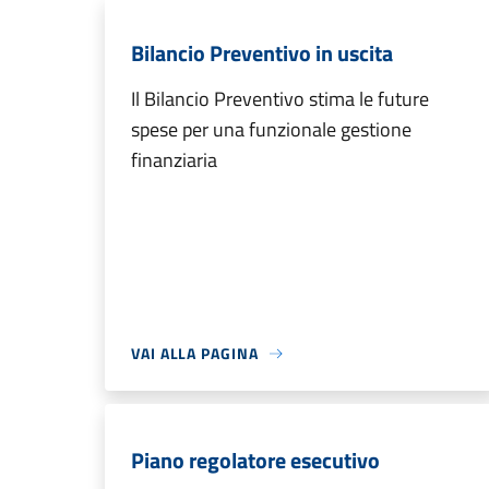
Bilancio Preventivo in uscita
Il Bilancio Preventivo stima le future
spese per una funzionale gestione
finanziaria
VAI ALLA PAGINA
Piano regolatore esecutivo