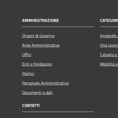
AMMINISTRAZIONE
CATEGORI
Organi di Governo
Anagrafe e
Aree Amministrative
Vita lavor
Uffici
Catasto e
Enti e fondazioni
Mobilità e
Politici
Personale Amministrativo
Documenti e dati
CONTATTI