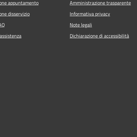
ione appuntamento
Amministrazione trasparente
one disservizio
Informativa privacy
FAQ
Note legali
 assistenza
Dichiarazione di accessibilità