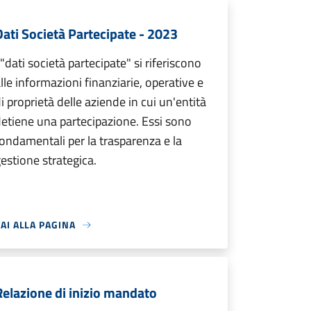
Dati Società Partecipate - 2023
 "dati società partecipate" si riferiscono
lle informazioni finanziarie, operative e
i proprietà delle aziende in cui un'entità
etiene una partecipazione. Essi sono
ondamentali per la trasparenza e la
estione strategica.
AI ALLA PAGINA
Relazione di inizio mandato