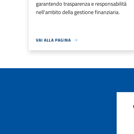
garantendo trasparenza e responsabilità
nell'ambito della gestione finanziaria.
VAI ALLA PAGINA