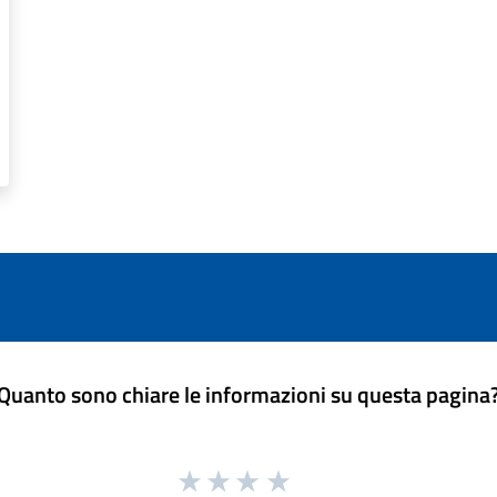
Quanto sono chiare le informazioni su questa pagina