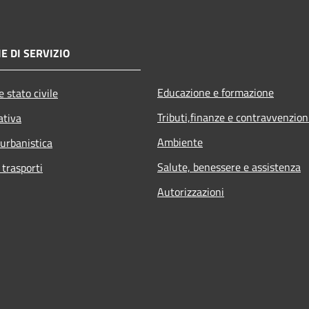
E DI SERVIZIO
Educazione e formazione
 stato civile
Tributi,finanze e contravvenzion
ativa
Ambiente
 urbanistica
Salute, benessere e assistenza
 trasporti
Autorizzazioni