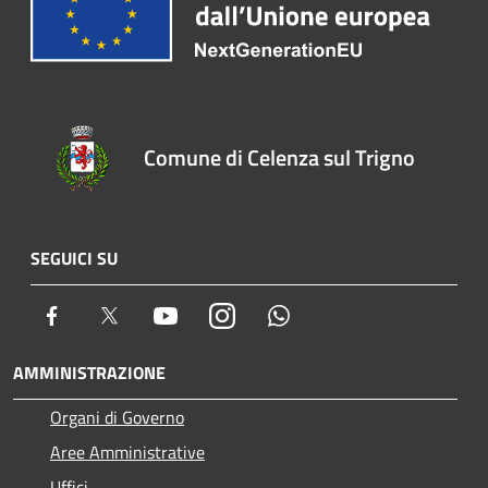
Comune di Celenza sul Trigno
SEGUICI SU
Facebook
Twitter
Youtube
Instagram
Whatsapp
AMMINISTRAZIONE
Organi di Governo
Aree Amministrative
Uffici