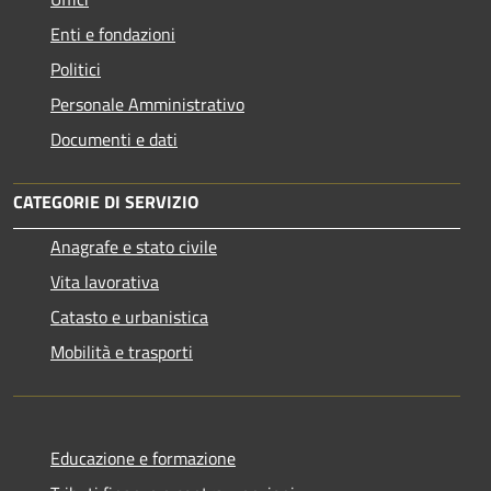
Enti e fondazioni
Politici
Personale Amministrativo
Documenti e dati
CATEGORIE DI SERVIZIO
Anagrafe e stato civile
Vita lavorativa
Catasto e urbanistica
Mobilità e trasporti
Educazione e formazione