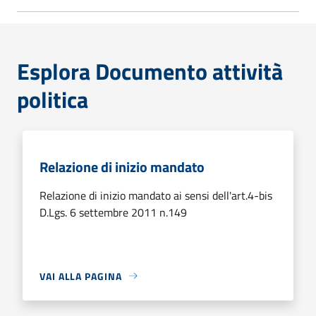
Esplora Documento attività
politica
Relazione di inizio mandato
Relazione di inizio mandato ai sensi dell'art.4-bis
D.Lgs. 6 settembre 2011 n.149
VAI ALLA PAGINA