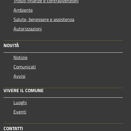
Tributi,finanze e contravvenzioni
Ambiente
Salute, benessere e assistenza
Autorizzazioni
NOVITÀ
Notizie
Comunicati
Avvisi
VIVERE IL COMUNE
Luoghi
Eventi
CONTATTI