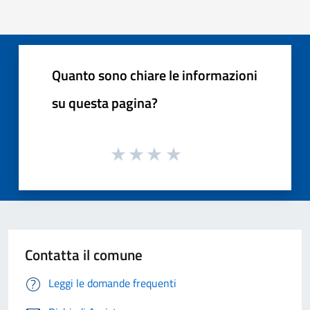
Quanto sono chiare le informazioni
su questa pagina?
Contatta il comune
Leggi le domande frequenti