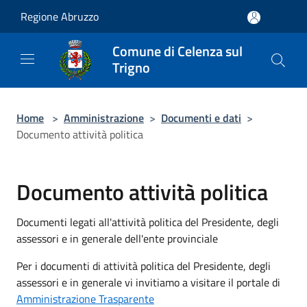
Salta al contenuto principale
Regione Abruzzo
Comune di Celenza sul
Trigno
Home
>
Amministrazione
>
Documenti e dati
>
Documento attività politica
Documento attività politica
Documenti legati all'attività politica del Presidente, degli
assessori e in generale dell'ente provinciale
Per i documenti di attività politica del Presidente, degli
assessori e in generale vi invitiamo a visitare il portale di
Amministrazione Trasparente