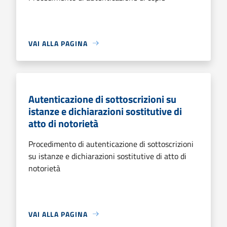
VAI ALLA PAGINA
Autenticazione di sottoscrizioni su
istanze e dichiarazioni sostitutive di
atto di notorietà
Procedimento di autenticazione di sottoscrizioni
su istanze e dichiarazioni sostitutive di atto di
notorietà
VAI ALLA PAGINA