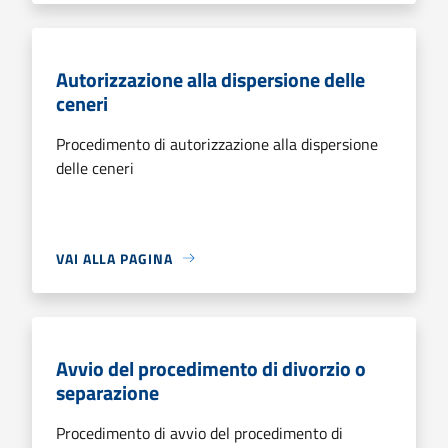
Autorizzazione alla dispersione delle
ceneri
Procedimento di autorizzazione alla dispersione
delle ceneri
VAI ALLA PAGINA
Avvio del procedimento di divorzio o
separazione
Procedimento di avvio del procedimento di