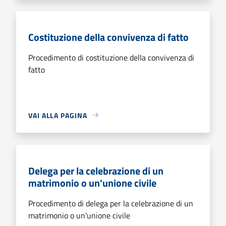
Costituzione della convivenza di fatto
Procedimento di costituzione della convivenza di
fatto
VAI ALLA PAGINA
Delega per la celebrazione di un
matrimonio o un'unione civile
Procedimento di delega per la celebrazione di un
matrimonio o un'unione civile