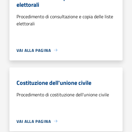
elettorali
Procedimento di consultazione e copia delle liste
elettorali
VAI ALLA PAGINA
Costituzione dell'unione civile
Procedimento di costituzione dell'unione civile
VAI ALLA PAGINA