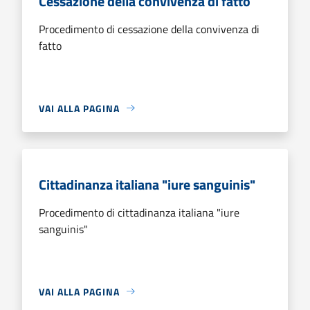
Cessazione della convivenza di fatto
Procedimento di cessazione della convivenza di
fatto
VAI ALLA PAGINA
Cittadinanza italiana "iure sanguinis"
Procedimento di cittadinanza italiana "iure
sanguinis"
VAI ALLA PAGINA