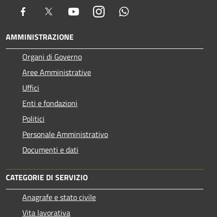
Facebook
Twitter
Youtube
Instagram
Whatsapp
AMMINISTRAZIONE
Organi di Governo
Aree Amministrative
Uffici
Enti e fondazioni
Politici
Personale Amministrativo
Documenti e dati
CATEGORIE DI SERVIZIO
Anagrafe e stato civile
Vita lavorativa