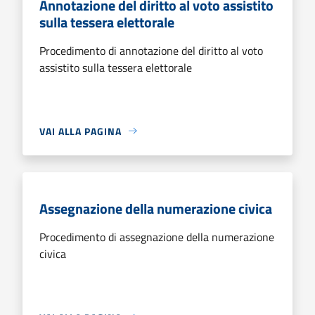
Annotazione del diritto al voto assistito
sulla tessera elettorale
Procedimento di annotazione del diritto al voto
assistito sulla tessera elettorale
VAI ALLA PAGINA
Assegnazione della numerazione civica
Procedimento di assegnazione della numerazione
civica