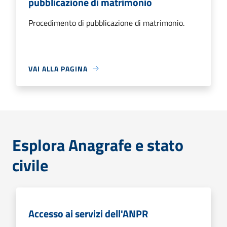
pubblicazione di matrimonio
Procedimento di pubblicazione di matrimonio.
VAI ALLA PAGINA
Esplora Anagrafe e stato
civile
Accesso ai servizi dell'ANPR