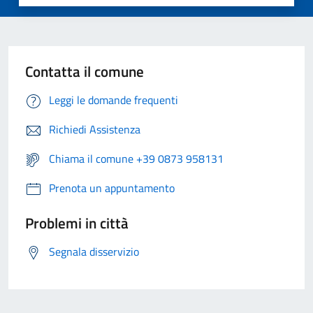
Contatta il comune
Leggi le domande frequenti
Richiedi Assistenza
Chiama il comune +39 0873 958131
Prenota un appuntamento
Problemi in città
Segnala disservizio