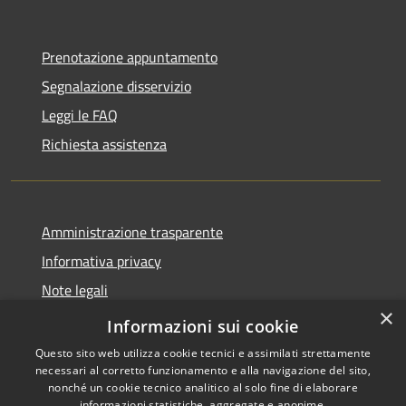
Prenotazione appuntamento
Segnalazione disservizio
Leggi le FAQ
Richiesta assistenza
Amministrazione trasparente
Informativa privacy
Note legali
×
Dichiarazione di accessibilità
Informazioni sui cookie
Questo sito web utilizza cookie tecnici e assimilati strettamente
necessari al corretto funzionamento e alla navigazione del sito,
nonché un cookie tecnico analitico al solo fine di elaborare
informazioni statistiche, aggregate e anonime.