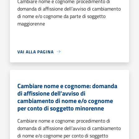
Cambiare nome e cognome: procedimento di
domanda di affissione dell’avviso di cambiamento
di nome e/o cognome da parte di soggetto
maggiorenne
VAI ALLA PAGINA
Cambiare nome e cognome: domanda
di affissione dell’avviso di
cambiamento di nome e/o cognome
per conto di soggetto minorenne
Cambiare nome e cognome: procedimento di
domanda di affissione dell’avviso di cambiamento
di nome e/o cognome per conto di soggetto