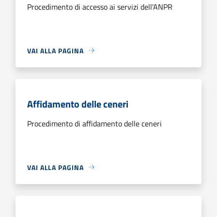
Procedimento di accesso ai servizi dell'ANPR
VAI ALLA PAGINA
Affidamento delle ceneri
Procedimento di affidamento delle ceneri
VAI ALLA PAGINA