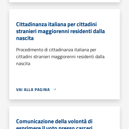
Cittadinanza italiana per cittadini
stranieri maggiorenni residenti dalla
nascita
Procedimento di cittadinanza italiana per
cittadini stranieri maggiorenni residenti dalla
nascita
VAI ALLA PAGINA
Comunicazione della volontà di
esprimere il voto presso carceri