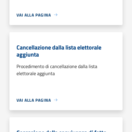
VAI ALLA PAGINA
Cancellazione dalla lista elettorale
aggiunta
Procedimento di cancellazione dalla lista
elettorale aggiunta
VAI ALLA PAGINA