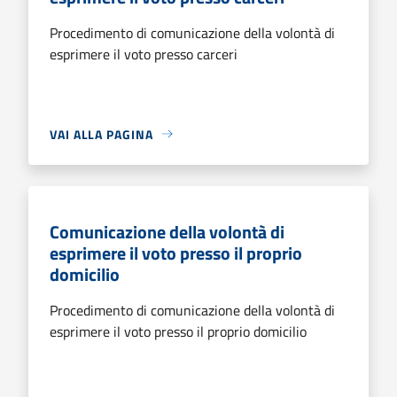
Procedimento di comunicazione della volontà di
esprimere il voto presso carceri
VAI ALLA PAGINA
Comunicazione della volontà di
esprimere il voto presso il proprio
domicilio
Procedimento di comunicazione della volontà di
esprimere il voto presso il proprio domicilio