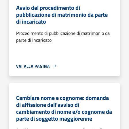
Avvio del procedimento di
pubblicazione di matrimonio da parte
di incaricato
Procedimento di pubblicazione di matrimonio da
parte di incaricato
VAI ALLA PAGINA
Cambiare nome e cognome: domanda
di affissione dell’avviso di
cambiamento di nome e/o cognome da
parte di soggetto maggiorenne