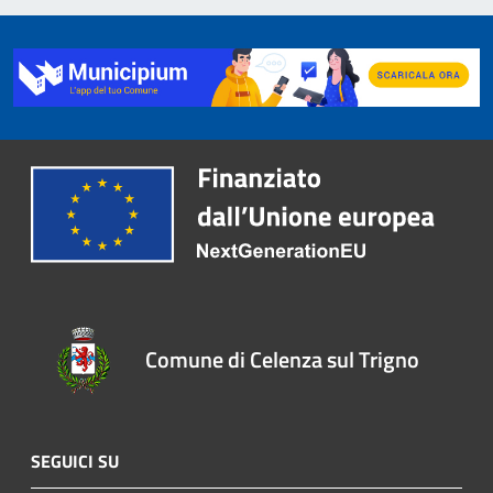
Comune di Celenza sul Trigno
SEGUICI SU