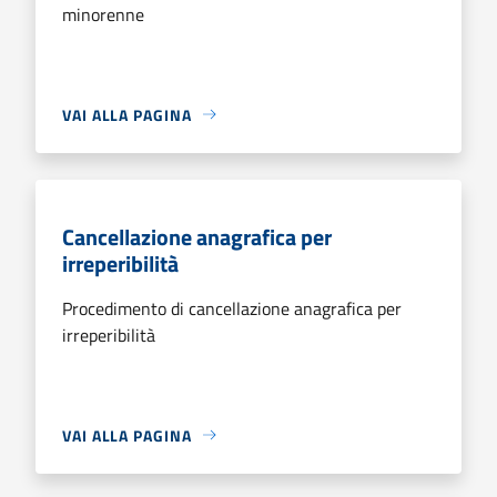
minorenne
VAI ALLA PAGINA
Cancellazione anagrafica per
irreperibilità
Procedimento di cancellazione anagrafica per
irreperibilità
VAI ALLA PAGINA