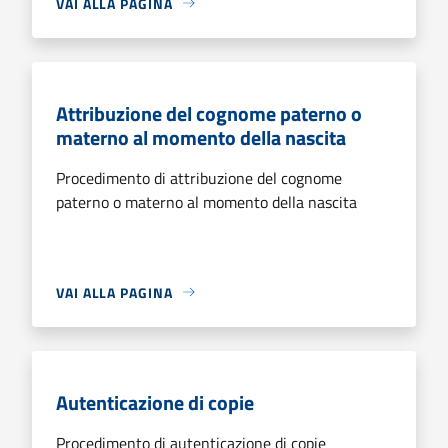
VAI ALLA PAGINA
Attribuzione del cognome paterno o
materno al momento della nascita
Procedimento di attribuzione del cognome
paterno o materno al momento della nascita
VAI ALLA PAGINA
Autenticazione di copie
Procedimento di autenticazione di copie