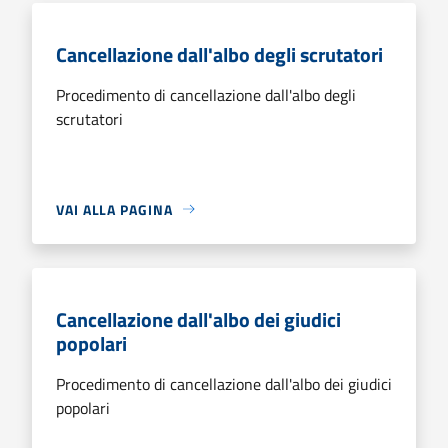
Cancellazione dall'albo degli scrutatori
Procedimento di cancellazione dall'albo degli
scrutatori
VAI ALLA PAGINA
Cancellazione dall'albo dei giudici
popolari
Procedimento di cancellazione dall'albo dei giudici
popolari