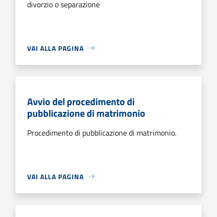
divorzio o separazione
VAI ALLA PAGINA
Avvio del procedimento di
pubblicazione di matrimonio
Procedimento di pubblicazione di matrimonio.
VAI ALLA PAGINA