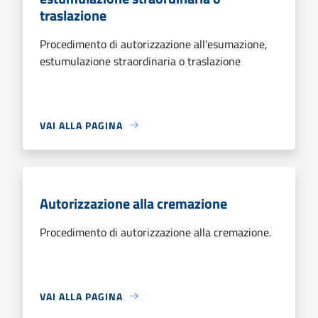
traslazione
Procedimento di autorizzazione all'esumazione,
estumulazione straordinaria o traslazione
VAI ALLA PAGINA
Autorizzazione alla cremazione
Procedimento di autorizzazione alla cremazione.
VAI ALLA PAGINA