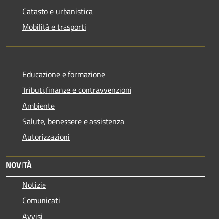
Catasto e urbanistica
Mobilità e trasporti
Educazione e formazione
Tributi,finanze e contravvenzioni
Ambiente
Salute, benessere e assistenza
Autorizzazioni
NOVITÀ
Notizie
Comunicati
Avvisi