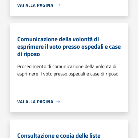
VAI ALLA PAGINA
Comunicazione della volontà di
esprimere il voto presso ospedali e case
di riposo
Procedimento di comunicazione della volontà di
esprimere il voto presso ospedali e case di riposo
VAI ALLA PAGINA
Consultazione e copia delle liste