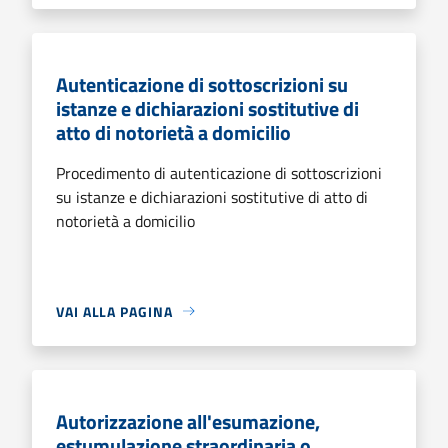
Autenticazione di sottoscrizioni su
istanze e dichiarazioni sostitutive di
atto di notorietà a domicilio
Procedimento di autenticazione di sottoscrizioni
su istanze e dichiarazioni sostitutive di atto di
notorietà a domicilio
VAI ALLA PAGINA
Autorizzazione all'esumazione,
estumulazione straordinaria o