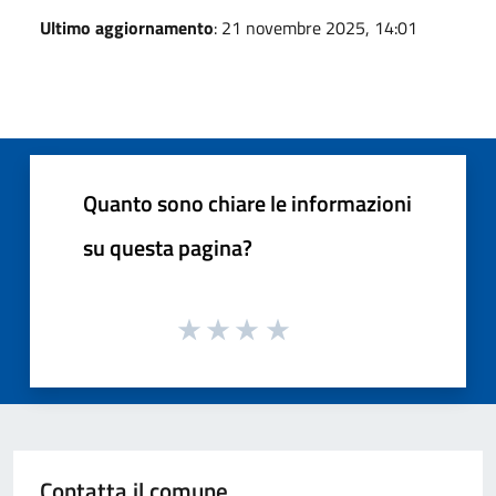
Ultimo aggiornamento
: 21 novembre 2025, 14:01
Quanto sono chiare le informazioni
su questa pagina?
Contatta il comune