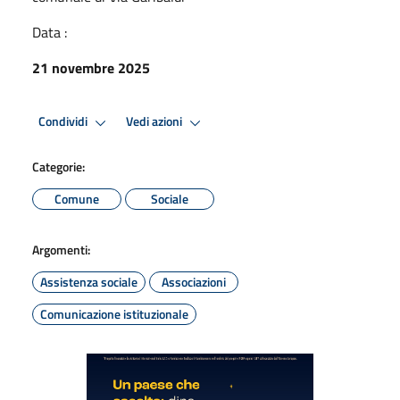
Data :
21 novembre 2025
Condividi
Vedi azioni
Categorie:
Comune
Sociale
Argomenti:
Assistenza sociale
Associazioni
Comunicazione istituzionale