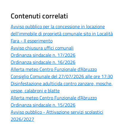
Contenuti correlati
Avviso pubblico per la concessione in locazione
dell'immobile di proprietà comunale sito in Località
Fara - II esperimento
Avviso chiusura uffici comunali
Ordinanza sindacale n. 17/2026
Ordinanza sindacale n. 16/2026
Allerta meteo Centro Funzionale d'Abruzzo
Consiglio Comunale del 27/07/2026 alle ore 17:30
Disinfestazione adulticida contro zanzare, mosche,
vespe, calabroni e blatte
Allerta meteo Centro Funzionale d'Abruzzo
Ordinanza sindacale n. 15/2026
Avviso pubblico - Attivazione servizi scolastici
2026/2027