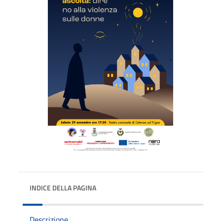
INDICE DELLA PAGINA
Descrizione