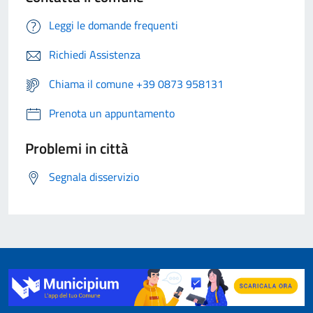
Leggi le domande frequenti
Richiedi Assistenza
Chiama il comune +39 0873 958131
Prenota un appuntamento
Problemi in città
Segnala disservizio