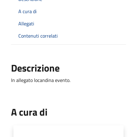
A cura di
Allegati
Contenuti correlati
Descrizione
In allegato locandina evento.
A cura di