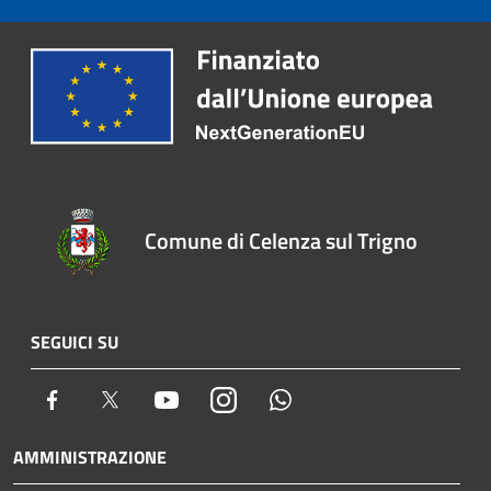
Comune di Celenza sul Trigno
SEGUICI SU
Facebook
Twitter
Youtube
Instagram
Whatsapp
AMMINISTRAZIONE