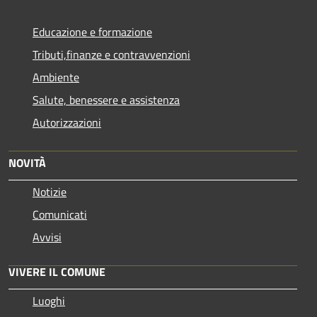
Educazione e formazione
Tributi,finanze e contravvenzioni
Ambiente
Salute, benessere e assistenza
Autorizzazioni
NOVITÀ
Notizie
Comunicati
Avvisi
VIVERE IL COMUNE
Luoghi