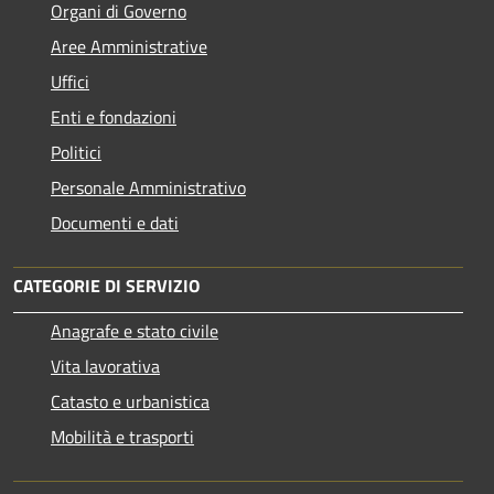
Organi di Governo
Aree Amministrative
Uffici
Enti e fondazioni
Politici
Personale Amministrativo
Documenti e dati
CATEGORIE DI SERVIZIO
Anagrafe e stato civile
Vita lavorativa
Catasto e urbanistica
Mobilità e trasporti