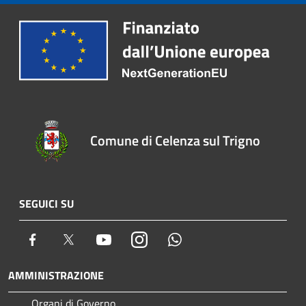
Comune di Celenza sul Trigno
SEGUICI SU
Facebook
Twitter
Youtube
Instagram
Whatsapp
AMMINISTRAZIONE
Organi di Governo