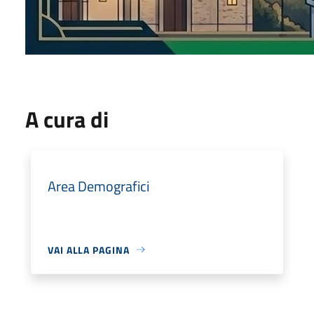
A cura di
Area Demografici
VAI ALLA PAGINA