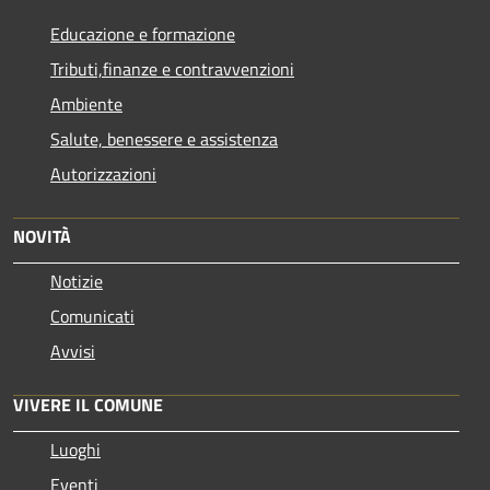
Educazione e formazione
Tributi,finanze e contravvenzioni
Ambiente
Salute, benessere e assistenza
Autorizzazioni
NOVITÀ
Notizie
Comunicati
Avvisi
VIVERE IL COMUNE
Luoghi
Eventi