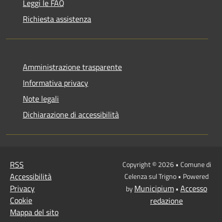
Leggi le FAQ
Richiesta assistenza
Amministrazione trasparente
Informativa privacy
Note legali
Dichiarazione di accessibilità
RSS
Copyright © 2026 • Comune di
Accessibilità
Celenza sul Trigno • Powered
Privacy
Municipium
Accesso
by
•
Cookie
redazione
Mappa del sito