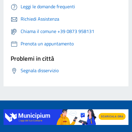
Leggi le domande frequenti
Richiedi Assistenza
Chiama il comune +39 0873 958131
Prenota un appuntamento
Problemi in città
Segnala disservizio