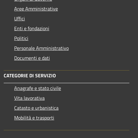
Aree Amministrative
Uffici
Enti e fondazioni
Politici
Personale Amministrativo
Documenti e dati
CATEGORIE DI SERVIZIO
Anagrafe e stato civile
Vita lavorativa
Catasto e urbanistica
Mobilità e trasporti