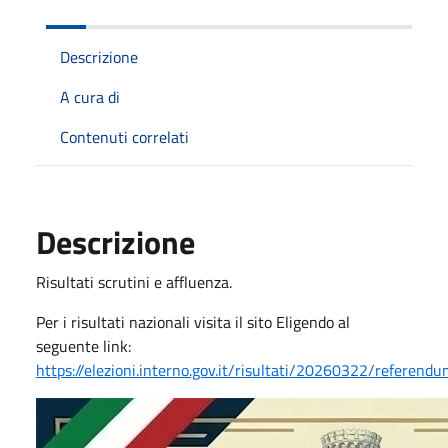
Descrizione
A cura di
Contenuti correlati
Descrizione
Risultati scrutini e affluenza.
Per i risultati nazionali visita il sito Eligendo al
seguente link:
https://elezioni.interno.gov.it/risultati/20260322/referendu