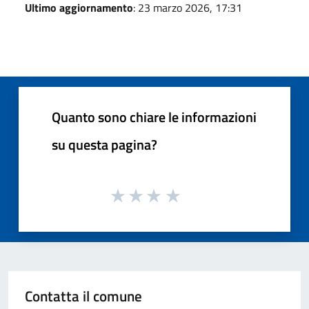
Ultimo aggiornamento
: 23 marzo 2026, 17:31
Quanto sono chiare le informazioni
su questa pagina?
Contatta il comune