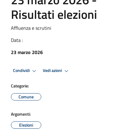
Risultati elezioni
Affluenza e scrutini
Data :
23 marzo 2026
Condividi
Vedi azioni
Categorie:
Comune
Argomenti:
Elezioni