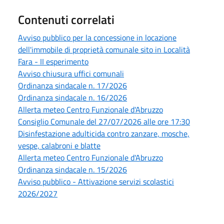
Contenuti correlati
Avviso pubblico per la concessione in locazione
dell'immobile di proprietà comunale sito in Località
Fara - II esperimento
Avviso chiusura uffici comunali
Ordinanza sindacale n. 17/2026
Ordinanza sindacale n. 16/2026
Allerta meteo Centro Funzionale d'Abruzzo
Consiglio Comunale del 27/07/2026 alle ore 17:30
Disinfestazione adulticida contro zanzare, mosche,
vespe, calabroni e blatte
Allerta meteo Centro Funzionale d'Abruzzo
Ordinanza sindacale n. 15/2026
Avviso pubblico - Attivazione servizi scolastici
2026/2027