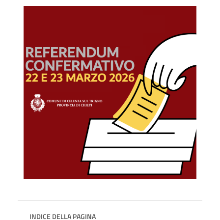
INDICE DELLA PAGINA