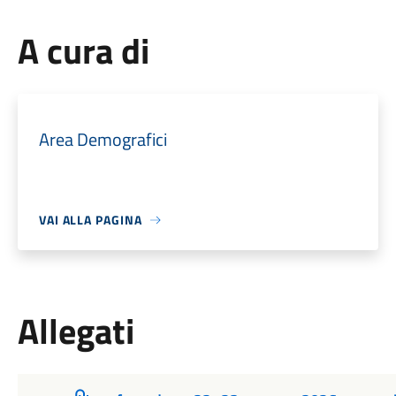
A cura di
Area Demografici
VAI ALLA PAGINA
Allegati