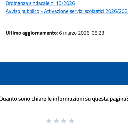
Ordinanza sindacale n. 15/2026
Avviso pubblico - Attivazione servizi scolastici 2026/20
Ultimo aggiornamento
: 6 marzo 2026, 08:23
Quanto sono chiare le informazioni su questa pagina