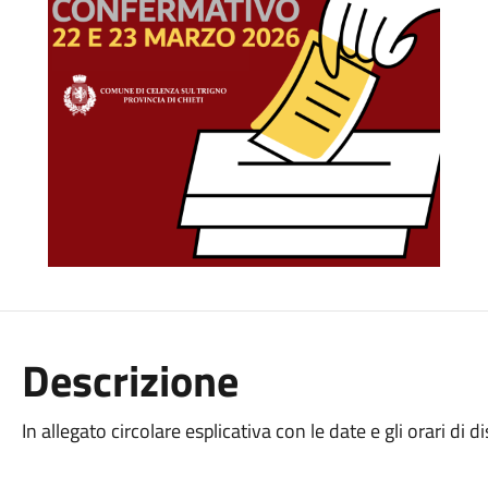
Descrizione
In allegato circolare esplicativa con le date e gli orari di 