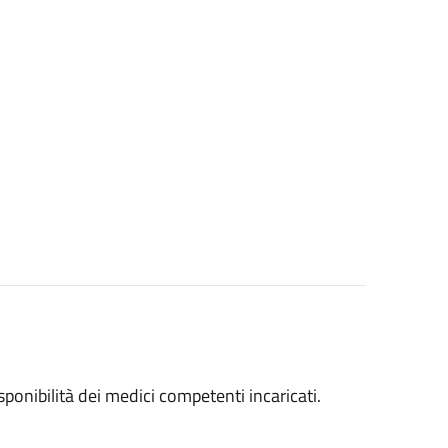
disponibilità dei medici competenti incaricati.