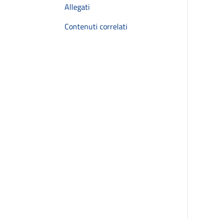
Allegati
Contenuti correlati