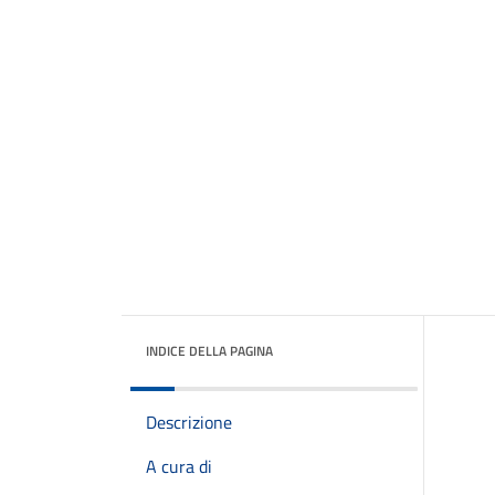
INDICE DELLA PAGINA
Descrizione
A cura di