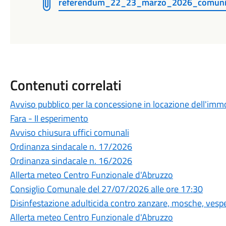
referendum_22_23_marzo_2026_comunic
Contenuti correlati
Avviso pubblico per la concessione in locazione dell'immo
Fara - II esperimento
Avviso chiusura uffici comunali
Ordinanza sindacale n. 17/2026
Ordinanza sindacale n. 16/2026
Allerta meteo Centro Funzionale d'Abruzzo
Consiglio Comunale del 27/07/2026 alle ore 17:30
Disinfestazione adulticida contro zanzare, mosche, vespe,
Allerta meteo Centro Funzionale d'Abruzzo