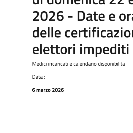
2026 - Date e orar
delle certificazi
elettori impediti
Medici incaricati e calendario disponibilità
Data :
6 marzo 2026