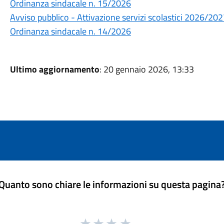
Ordinanza sindacale n. 15/2026
Avviso pubblico - Attivazione servizi scolastici 2026/20
Ordinanza sindacale n. 14/2026
Ultimo aggiornamento
: 20 gennaio 2026, 13:33
Quanto sono chiare le informazioni su questa pagina