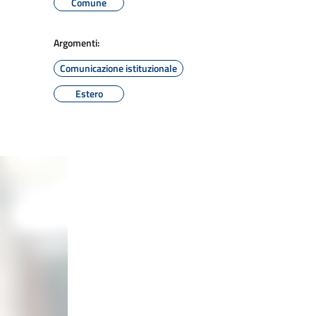
Comune
Argomenti:
Comunicazione istituzionale
Estero