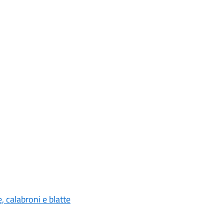
 calabroni e blatte