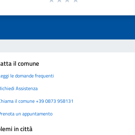
atta il comune
Leggi le domande frequenti
Richiedi Assistenza
Chiama il comune +39 0873 958131
Prenota un appuntamento
lemi in città