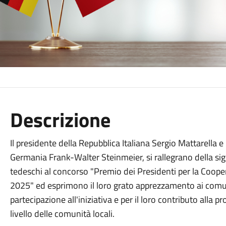
Descrizione
Il presidente della Repubblica Italiana Sergio Mattarella e
Germania Frank-Walter Steinmeier, si rallegrano della sign
tedeschi al concorso "Premio dei Presidenti per la Coope
2025" ed esprimono il loro grato apprezzamento ai comuni
partecipazione all'iniziativa e per il loro contributo alla
livello delle comunità locali.