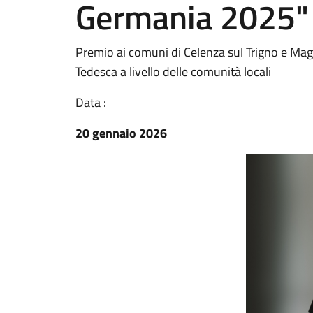
Germania 2025"
Premio ai comuni di Celenza sul Trigno e Mags
Tedesca a livello delle comunità locali
Data :
20 gennaio 2026