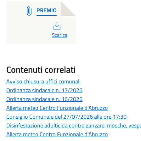
PREMIO
PDF
Scarica
Contenuti correlati
Avviso chiusura uffici comunali
Ordinanza sindacale n. 17/2026
Ordinanza sindacale n. 16/2026
Allerta meteo Centro Funzionale d'Abruzzo
Consiglio Comunale del 27/07/2026 alle ore 17:30
Disinfestazione adulticida contro zanzare, mosche, vespe,
Allerta meteo Centro Funzionale d'Abruzzo