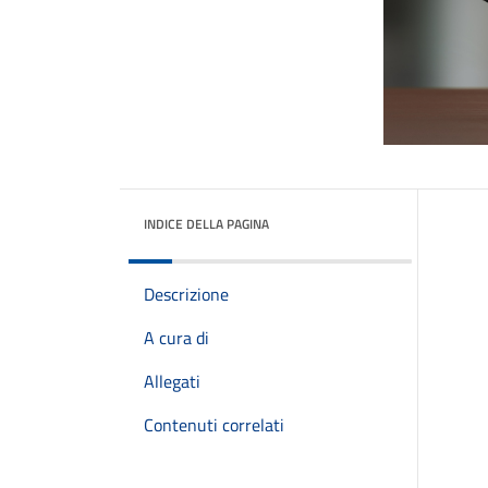
INDICE DELLA PAGINA
Descrizione
A cura di
Allegati
Contenuti correlati