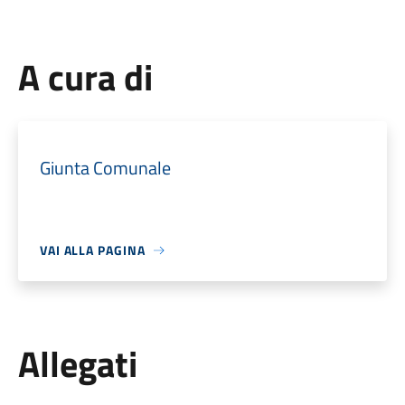
A cura di
Giunta Comunale
VAI ALLA PAGINA
Allegati