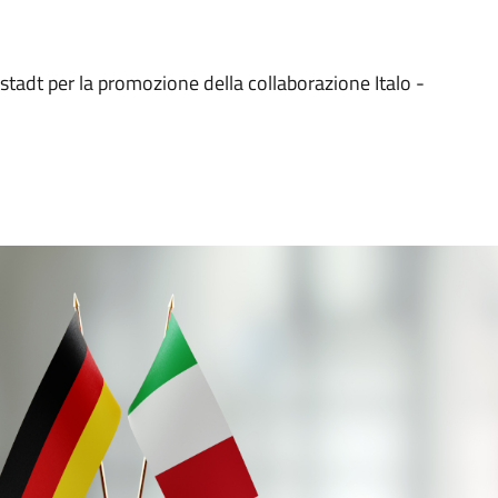
tadt per la promozione della collaborazione Italo -