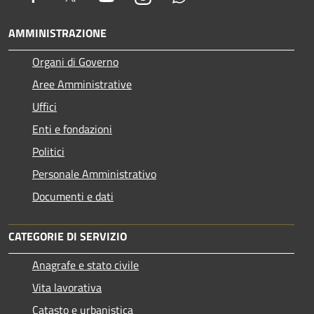
AMMINISTRAZIONE
Organi di Governo
Aree Amministrative
Uffici
Enti e fondazioni
Politici
Personale Amministrativo
Documenti e dati
CATEGORIE DI SERVIZIO
Anagrafe e stato civile
Vita lavorativa
Catasto e urbanistica