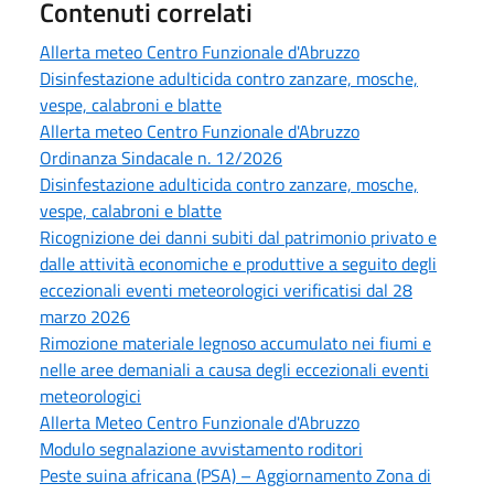
Contenuti correlati
Allerta meteo Centro Funzionale d'Abruzzo
Disinfestazione adulticida contro zanzare, mosche,
vespe, calabroni e blatte
Allerta meteo Centro Funzionale d'Abruzzo
Ordinanza Sindacale n. 12/2026
Disinfestazione adulticida contro zanzare, mosche,
vespe, calabroni e blatte
Ricognizione dei danni subiti dal patrimonio privato e
dalle attività economiche e produttive a seguito degli
eccezionali eventi meteorologici verificatisi dal 28
marzo 2026
Rimozione materiale legnoso accumulato nei fiumi e
nelle aree demaniali a causa degli eccezionali eventi
meteorologici
Allerta Meteo Centro Funzionale d'Abruzzo
Modulo segnalazione avvistamento roditori
Peste suina africana (PSA) – Aggiornamento Zona di