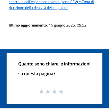
controllo dell’espansione virale (zona CEV) e Zona di
riduzione della densità del cinghiale
Ultimo aggiornamento
: 16 giugno 2025, 09:52
Quanto sono chiare le informazioni
su questa pagina?