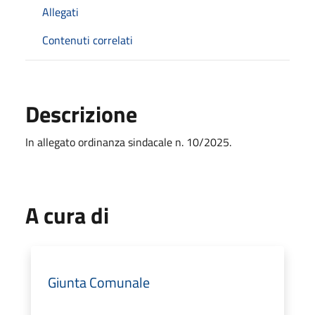
Allegati
Contenuti correlati
Descrizione
In allegato ordinanza sindacale n. 10/2025.
A cura di
Giunta Comunale