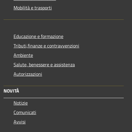
Mobilità e trasporti
Educazione e formazione
Tributi,finanze e contravvenzioni
Ambiente
Salute, benessere e assistenza
Autorizzazioni
NOVITÀ
Notizie
Comunicati
Avvisi