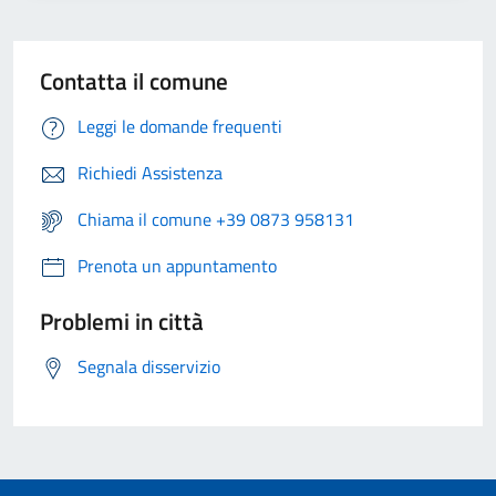
Contatta il comune
Leggi le domande frequenti
Richiedi Assistenza
Chiama il comune +39 0873 958131
Prenota un appuntamento
Problemi in città
Segnala disservizio