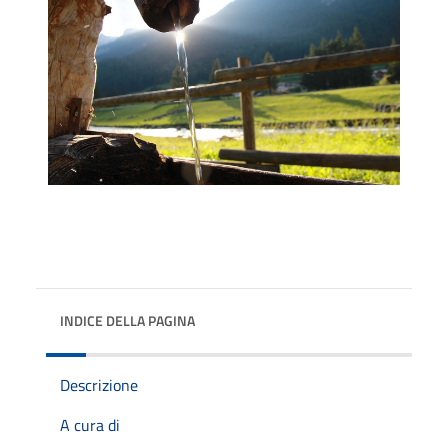
INDICE DELLA PAGINA
Descrizione
A cura di