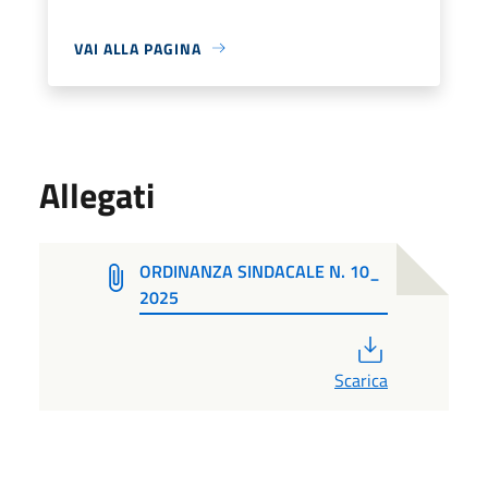
VAI ALLA PAGINA
Allegati
ORDINANZA SINDACALE N. 10_
2025
PDF
Scarica