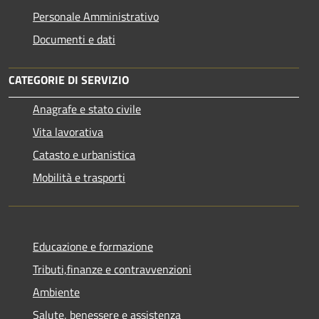
Personale Amministrativo
Documenti e dati
CATEGORIE DI SERVIZIO
Anagrafe e stato civile
Vita lavorativa
Catasto e urbanistica
Mobilità e trasporti
Educazione e formazione
Tributi,finanze e contravvenzioni
Ambiente
Salute, benessere e assistenza