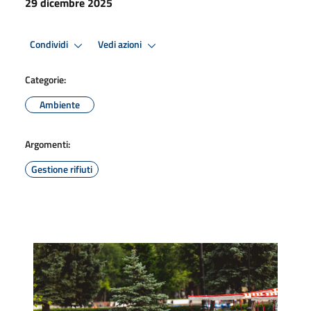
29 dicembre 2025
Condividi
Vedi azioni
Categorie:
Ambiente
Argomenti:
Gestione rifiuti