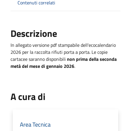
Contenuti correlati
Descrizione
In allegato versione pdf stampabile dell'ecocalendario
2026 per la raccolta rifiuti porta a porta. Le copie
cartacee saranno disponibili
non prima della seconda
metà del mese di gennaio 2026
.
A cura di
Area Tecnica