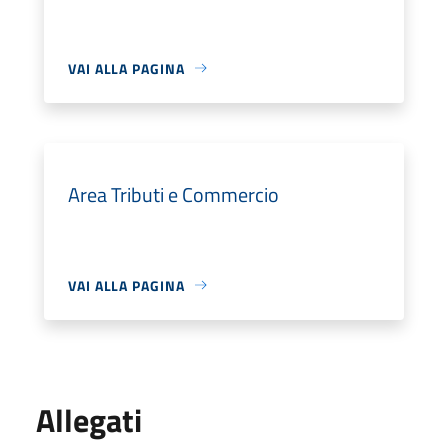
VAI ALLA PAGINA
Area Tributi e Commercio
VAI ALLA PAGINA
Allegati