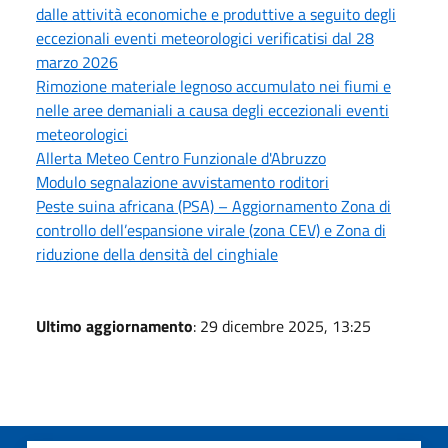
dalle attività economiche e produttive a seguito degli
eccezionali eventi meteorologici verificatisi dal 28
marzo 2026
Rimozione materiale legnoso accumulato nei fiumi e
nelle aree demaniali a causa degli eccezionali eventi
meteorologici
Allerta Meteo Centro Funzionale d'Abruzzo
Modulo segnalazione avvistamento roditori
Peste suina africana (PSA) – Aggiornamento Zona di
controllo dell’espansione virale (zona CEV) e Zona di
riduzione della densità del cinghiale
Ultimo aggiornamento
: 29 dicembre 2025, 13:25