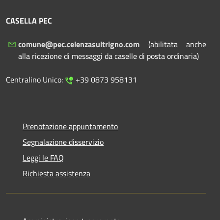
CASELLA PEC
comune@pec.celenzasultrigno.com
(abilitata anche
alla ricezione di messaggi da caselle di posta ordinaria)
Centralino Unico:
+39 0873 958131
Prenotazione appuntamento
Segnalazione disservizio
Leggi le FAQ
Richiesta assistenza