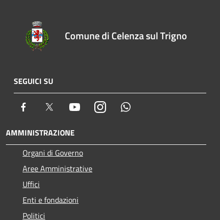
Comune di Celenza sul Trigno
SEGUICI SU
Facebook
Twitter
Youtube
Instagram
Whatsapp
AMMINISTRAZIONE
Organi di Governo
Aree Amministrative
Uffici
Enti e fondazioni
Politici