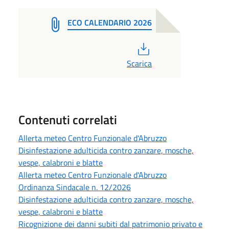
ECO CALENDARIO 2026
PDF
Scarica
Contenuti correlati
Allerta meteo Centro Funzionale d'Abruzzo
Disinfestazione adulticida contro zanzare, mosche,
vespe, calabroni e blatte
Allerta meteo Centro Funzionale d'Abruzzo
Ordinanza Sindacale n. 12/2026
Disinfestazione adulticida contro zanzare, mosche,
vespe, calabroni e blatte
Ricognizione dei danni subiti dal patrimonio privato e