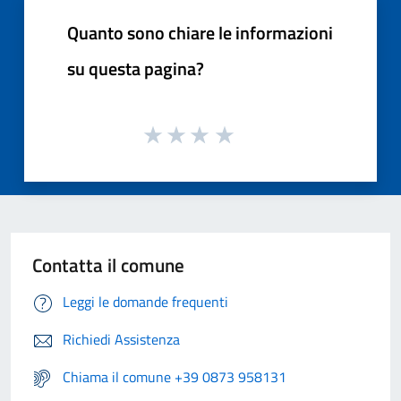
Quanto sono chiare le informazioni
su questa pagina?
Contatta il comune
Leggi le domande frequenti
Richiedi Assistenza
Chiama il comune +39 0873 958131