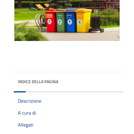
INDICE DELLA PAGINA
Descrizione
A cura di
Allegati