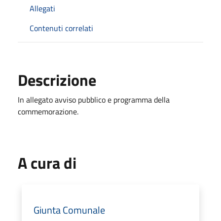
Allegati
Contenuti correlati
Descrizione
In allegato avviso pubblico e programma della
commemorazione.
A cura di
Giunta Comunale