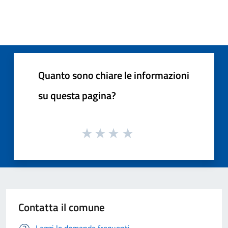
Quanto sono chiare le informazioni
su questa pagina?
Contatta il comune