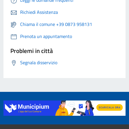
Leggi le domande frequenti
Richiedi Assistenza
Chiama il comune +39 0873 958131
Prenota un appuntamento
Problemi in città
Segnala disservizio