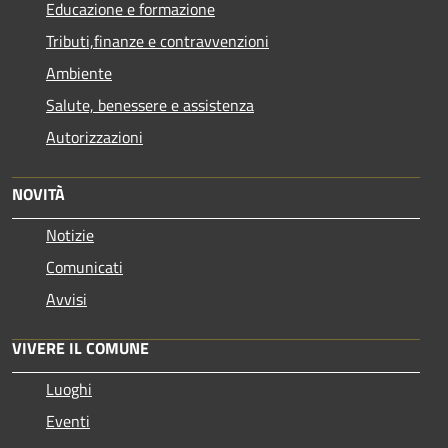
Educazione e formazione
Tributi,finanze e contravvenzioni
Ambiente
Salute, benessere e assistenza
Autorizzazioni
NOVITÀ
Notizie
Comunicati
Avvisi
VIVERE IL COMUNE
Luoghi
Eventi