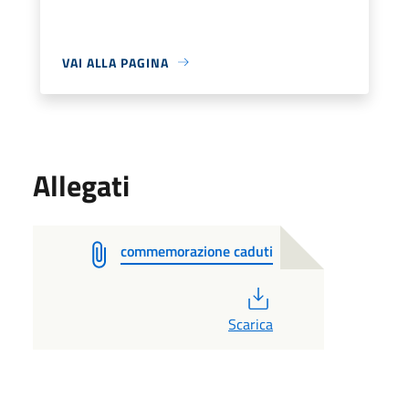
VAI ALLA PAGINA
Allegati
commemorazione caduti
PDF
Scarica