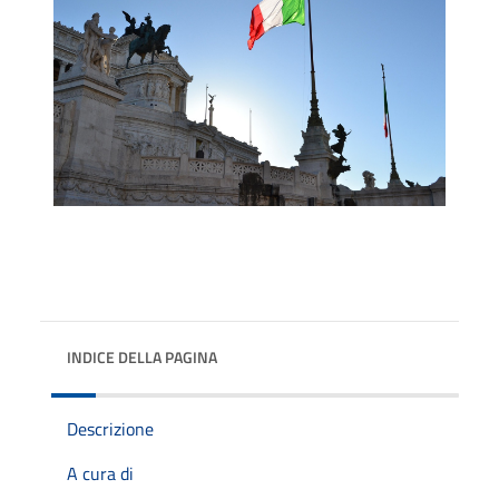
INDICE DELLA PAGINA
Descrizione
A cura di