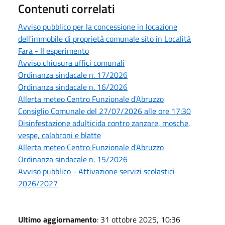
Contenuti correlati
Avviso pubblico per la concessione in locazione
dell'immobile di proprietà comunale sito in Località
Fara - II esperimento
Avviso chiusura uffici comunali
Ordinanza sindacale n. 17/2026
Ordinanza sindacale n. 16/2026
Allerta meteo Centro Funzionale d'Abruzzo
Consiglio Comunale del 27/07/2026 alle ore 17:30
Disinfestazione adulticida contro zanzare, mosche,
vespe, calabroni e blatte
Allerta meteo Centro Funzionale d'Abruzzo
Ordinanza sindacale n. 15/2026
Avviso pubblico - Attivazione servizi scolastici
2026/2027
Ultimo aggiornamento
: 31 ottobre 2025, 10:36