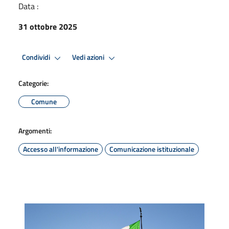
Data :
31 ottobre 2025
Condividi
Vedi azioni
Categorie:
Comune
Argomenti:
Accesso all'informazione
Comunicazione istituzionale