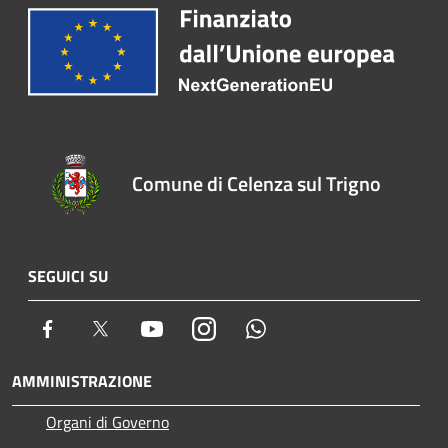
Comune di Celenza sul Trigno
SEGUICI SU
Facebook
Twitter
Youtube
Instagram
Whatsapp
AMMINISTRAZIONE
Organi di Governo