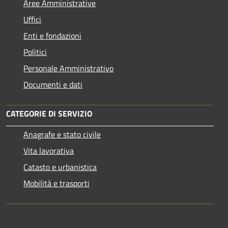
Aree Amministrative
Uffici
Enti e fondazioni
Politici
Personale Amministrativo
Documenti e dati
CATEGORIE DI SERVIZIO
Anagrafe e stato civile
Vita lavorativa
Catasto e urbanistica
Mobilità e trasporti