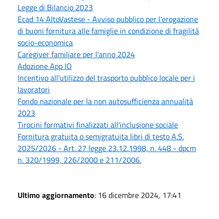
Legge di Bilancio 2023
Ecad 14 AltoVastese - Avviso pubblico per l'erogazione
di buoni fornitura alle famiglie in condizione di fragilità
socio-economica
Caregiver familiare per l'anno 2024
Adozione App IO
Incentivo all'utilizzo del trasporto pubblico locale per i
lavoratori
Fondo nazionale per la non autosufficienza annualità
2023
Tirocini formativi finalizzati all'inclusione sociale
Fornitura gratuita o semigratuita libri di testo A.S.
2025/2026 - Art. 27 legge 23.12.1998, n. 448 - dpcm
n. 320/1999, 226/2000 e 211/2006.
Ultimo aggiornamento
: 16 dicembre 2024, 17:41