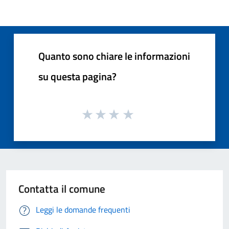
Quanto sono chiare le informazioni
su questa pagina?
Contatta il comune
Leggi le domande frequenti