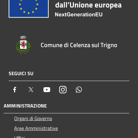
Comune di Celenza sul Trigno
SEGUICI SU
Facebook
Twitter
Youtube
Instagram
Whatsapp
AMMINISTRAZIONE
Organi di Governo
Aree Amministrative