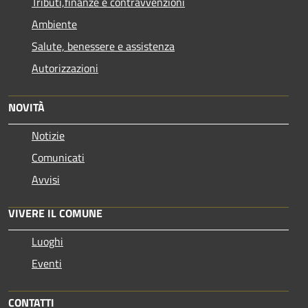
Tributi,finanze e contravvenzioni
Ambiente
Salute, benessere e assistenza
Autorizzazioni
NOVITÀ
Notizie
Comunicati
Avvisi
VIVERE IL COMUNE
Luoghi
Eventi
CONTATTI