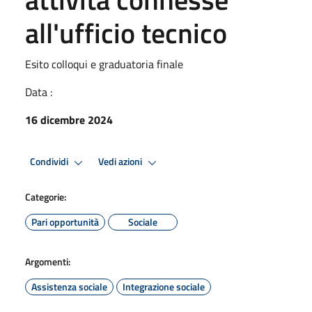
all'ufficio tecnico
Esito colloqui e graduatoria finale
Data :
16 dicembre 2024
Condividi
Vedi azioni
Categorie:
Pari opportunità
Sociale
Argomenti:
Assistenza sociale
Integrazione sociale