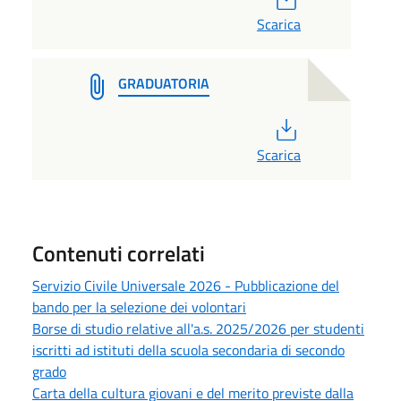
Scarica
GRADUATORIA
PDF
Scarica
Contenuti correlati
Servizio Civile Universale 2026 - Pubblicazione del
bando per la selezione dei volontari
Borse di studio relative all'a.s. 2025/2026 per studenti
iscritti ad istituti della scuola secondaria di secondo
grado
Carta della cultura giovani e del merito previste dalla