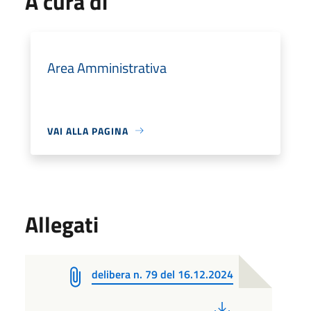
A cura di
Area Amministrativa
VAI ALLA PAGINA
Allegati
delibera n. 79 del 16.12.2024
PDF