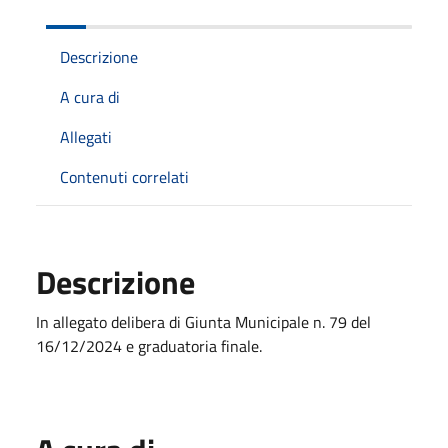
Descrizione
A cura di
Allegati
Contenuti correlati
Descrizione
In allegato delibera di Giunta Municipale n. 79 del
16/12/2024 e graduatoria finale.