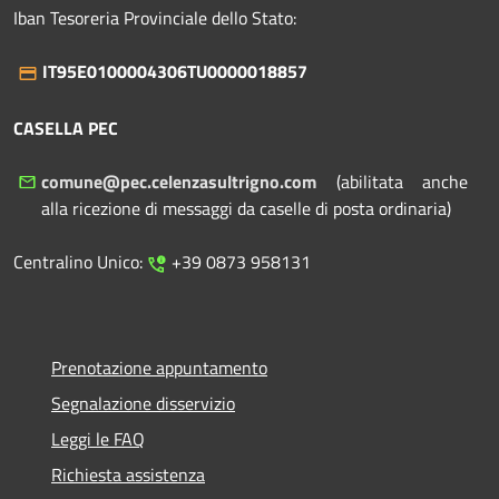
Iban Tesoreria Provinciale dello Stato:
IT95E0100004306TU0000018857
CASELLA PEC
comune@pec.celenzasultrigno.com
(abilitata anche
alla ricezione di messaggi da caselle di posta ordinaria)
Centralino Unico:
+39 0873 958131
Prenotazione appuntamento
Segnalazione disservizio
Leggi le FAQ
Richiesta assistenza