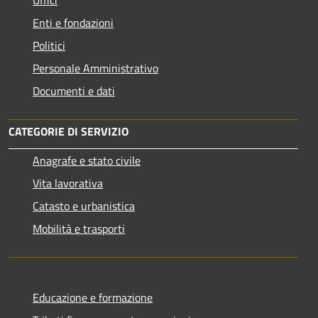
Uffici
Enti e fondazioni
Politici
Personale Amministrativo
Documenti e dati
CATEGORIE DI SERVIZIO
Anagrafe e stato civile
Vita lavorativa
Catasto e urbanistica
Mobilità e trasporti
Educazione e formazione