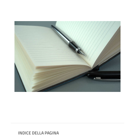
INDICE DELLA PAGINA