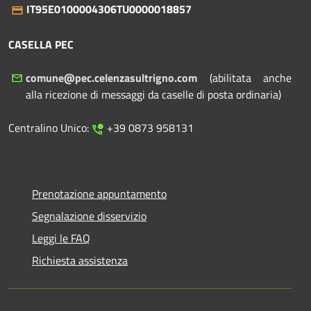
IT95E0100004306TU0000018857
CASELLA PEC
comune@pec.celenzasultrigno.com
(abilitata anche
alla ricezione di messaggi da caselle di posta ordinaria)
Centralino Unico:
+39 0873 958131
Prenotazione appuntamento
Segnalazione disservizio
Leggi le FAQ
Richiesta assistenza