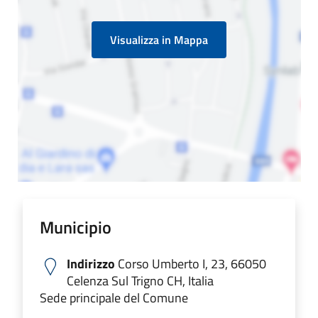
Visualizza in Mappa
Municipio
Indirizzo
Corso Umberto I, 23, 66050
Celenza Sul Trigno CH, Italia
Sede principale del Comune