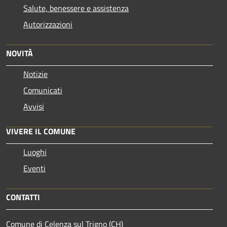
Salute, benessere e assistenza
Autorizzazioni
NOVITÀ
Notizie
Comunicati
Avvisi
VIVERE IL COMUNE
Luoghi
Eventi
CONTATTI
Comune di Celenza sul Trigno (CH)