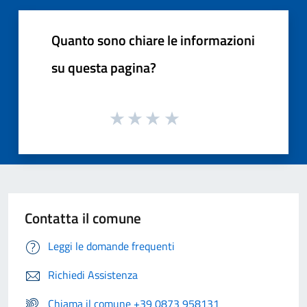
Quanto sono chiare le informazioni
su questa pagina?
Contatta il comune
Leggi le domande frequenti
Richiedi Assistenza
Chiama il comune +39 0873 958131