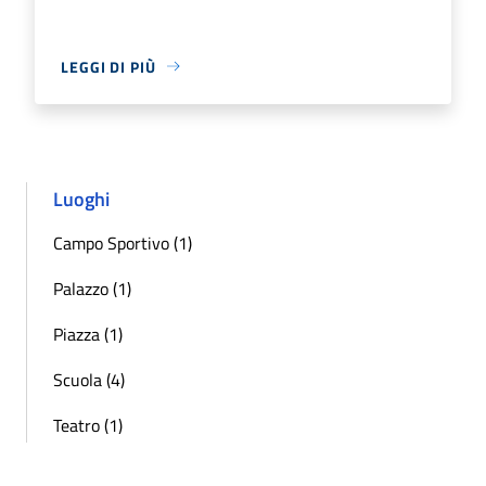
LEGGI DI PIÙ
Luoghi
Campo Sportivo (1)
Palazzo (1)
Piazza (1)
Scuola (4)
Teatro (1)