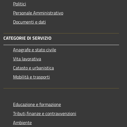
Politici
Personale Amministrativo
Documenti e dati
CATEGORIE DI SERVIZIO
Anagrafe e stato civile
Vita lavorativa
Catasto e urbanistica
Mobilità e trasporti
Educazione e formazione
Tributi,finanze e contravvenzioni
Ambiente