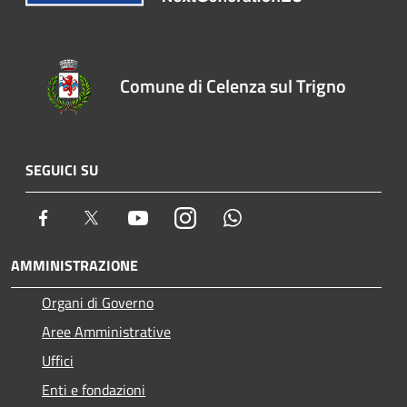
Comune di Celenza sul Trigno
SEGUICI SU
Facebook
Twitter
Youtube
Instagram
Whatsapp
AMMINISTRAZIONE
Organi di Governo
Aree Amministrative
Uffici
Enti e fondazioni