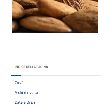
INDICE DELLA PAGINA
Cos'è
A chi è rivolto
Date e Orari