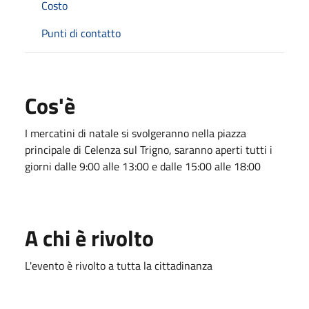
Costo
Punti di contatto
Cos'è
I mercatini di natale si svolgeranno nella piazza
principale di Celenza sul Trigno, saranno aperti tutti i
giorni dalle 9:00 alle 13:00 e dalle 15:00 alle 18:00
A chi è rivolto
L'evento è rivolto a tutta la cittadinanza