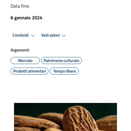
Data fine:
6 gennaio 2024
Condividi
Vedi azioni
Argomenti:
Mercato
Patrimonio culturale
Prodotti alimentari
Tempo libero