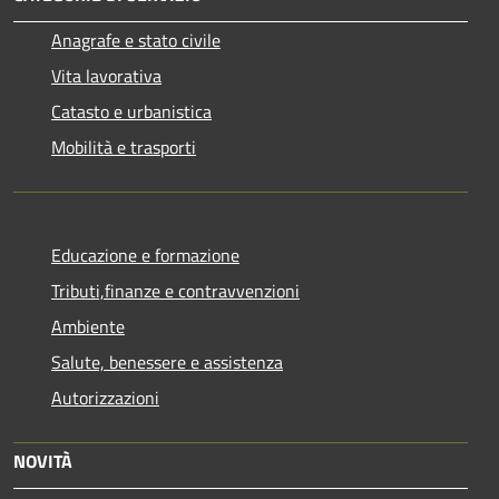
Anagrafe e stato civile
Vita lavorativa
Catasto e urbanistica
Mobilità e trasporti
Educazione e formazione
Tributi,finanze e contravvenzioni
Ambiente
Salute, benessere e assistenza
Autorizzazioni
NOVITÀ