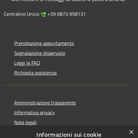
Centralino Unico:
+39 0873 958131
Prenotazione appuntamento
Segnalazione disservizio
Leggi le FAQ
Richiesta assistenza
Amministrazione trasparente
Informativa privacy
Note legali
×
Dichiarazione di accessibilità
Informazioni sui cookie