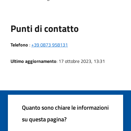
Punti di contatto
Telefono
:
+39 0873 958131
Ultimo aggiornamento
: 17 ottobre 2023, 13:31
Quanto sono chiare le informazioni
su questa pagina?