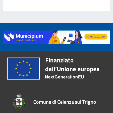
Comune di Celenza sul Trigno