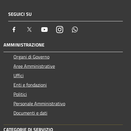
SEGUICI SU
Facebook
Twitter
Youtube
Instagram
Whatsapp
AMMINISTRAZIONE
Organi di Governo
Aree Amministrative
Uffici
Enti e fondazioni
Politici
Personale Amministrativo
Documenti e dati
CATEGORIE DI SERVIZIO