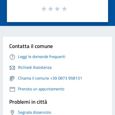
Contatta il comune
Leggi le domande frequenti
Richiedi Assistenza
Chiama il comune +39 0873 958131
Prenota un appuntamento
Problemi in città
Segnala disservizio