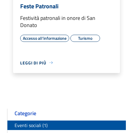
Feste Patronali
Festività patronali in onore di San
Donato
Accesso all'informazione
Turismo
LEGGI DI PIÙ
Categorie
Eventi sociali (1)