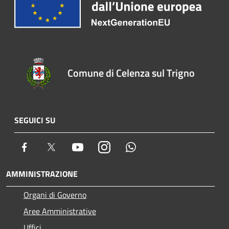
Comune di Celenza sul Trigno
SEGUICI SU
Facebook
Twitter
Youtube
Instagram
Whatsapp
AMMINISTRAZIONE
Organi di Governo
Aree Amministrative
Uffici