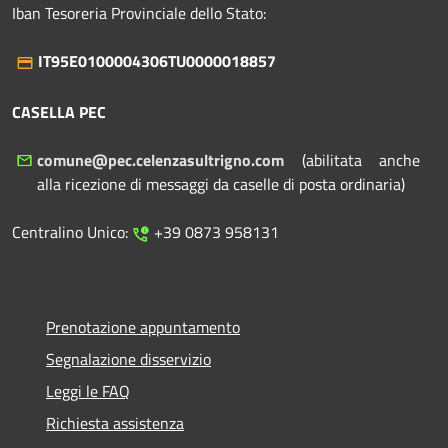
Iban Tesoreria Provinciale dello Stato:
IT95E0100004306TU0000018857
CASELLA PEC
comune@pec.celenzasultrigno.com
(abilitata anche
alla ricezione di messaggi da caselle di posta ordinaria)
Centralino Unico:
+39 0873 958131
Prenotazione appuntamento
Segnalazione disservizio
Leggi le FAQ
Richiesta assistenza