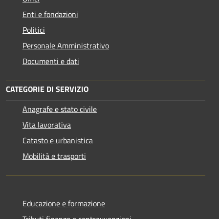
Enti e fondazioni
Politici
Personale Amministrativo
Documenti e dati
CATEGORIE DI SERVIZIO
Anagrafe e stato civile
Vita lavorativa
Catasto e urbanistica
Mobilità e trasporti
Educazione e formazione