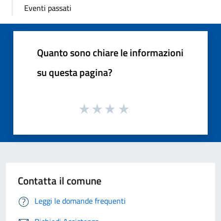
Eventi passati
Quanto sono chiare le informazioni
su questa pagina?
Contatta il comune
Leggi le domande frequenti