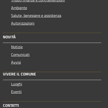
Tributi,finanze e contravvenzioni
Ambiente
Salute, benessere e assistenza
Autorizzazioni
NOVITÀ
Notizie
Comunicati
Avvisi
VIVERE IL COMUNE
Luoghi
Eventi
CONTATTI